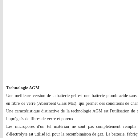
Technologie AGM
Une meilleure version de la batterie gel est une batterie plomb-acide sans
en fibre de verre (Absorbent Glass Mat), qui permet des conditions de char
Une caractéristique distinctive de la technologie AGM est l'utilisation d
imprégnés de fibres de verre et poreux.
Les micropores d'un tel matériau ne sont pas complètement remplis 
d'électrolyte est utilisé ici pour la recombinaison de gaz. La batterie, fab