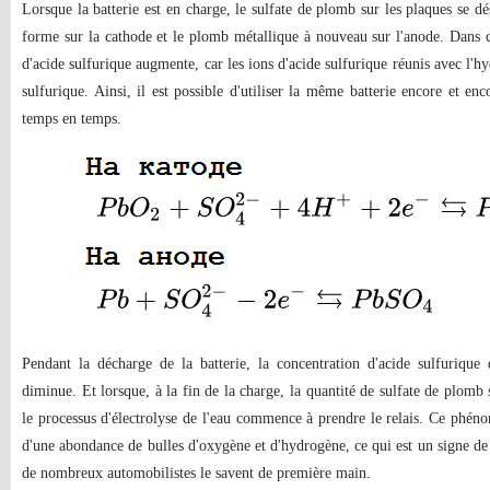
Lorsque la batterie est en charge, le sulfate de plomb sur les plaques se d
forme sur la cathode et le plomb métallique à nouveau sur l'anode. Dans ce
d'acide sulfurique augmente, car les ions d'acide sulfurique réunis avec l'
sulfurique. Ainsi, il est possible d'utiliser la même batterie encore et e
temps en temps.
Pendant la décharge de la batterie, la concentration d'acide sulfurique 
diminue. Et lorsque, à la fin de la charge, la quantité de sulfate de plomb 
le processus d'électrolyse de l'eau commence à prendre le relais. Ce phén
d'une abondance de bulles d'oxygène et d'hydrogène, ce qui est un signe de
de nombreux automobilistes le savent de première main.