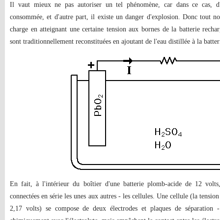
Il vaut mieux ne pas autoriser un tel phénomène, car dans ce cas, d'u
consommée, et d'autre part, il existe un danger d'explosion. Donc tout 
charge en atteignant une certaine tension aux bornes de la batterie rechar
sont traditionnellement reconstituées en ajoutant de l'eau distillée à la batter
En fait, à l'intérieur du boîtier d'une batterie plomb-acide de 12 volts
connectées en série les unes aux autres - les cellules. Une cellule (la tensio
2,17 volts) se compose de deux électrodes et plaques de séparation - s