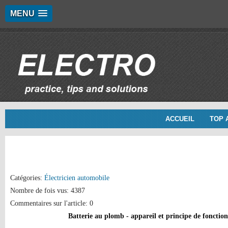
MENU
ACCUEIL
TOP 
Catégories:
Électricien automobile
Nombre de fois vus: 4387
Commentaires sur l'article: 0
Batterie au plomb - appareil et principe de fonctio