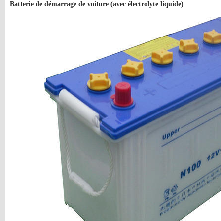
Batterie de démarrage de voiture (avec électrolyte liquide)