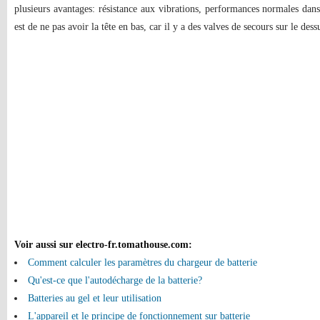
plusieurs avantages: résistance aux vibrations, performances normales dans 
est de ne pas avoir la tête en bas, car il y a des valves de secours sur le dess
Voir aussi sur electro-fr.tomathouse.com
:
Comment calculer les paramètres du chargeur de batterie
Qu'est-ce que l'autodécharge de la batterie?
Batteries au gel et leur utilisation
L'appareil et le principe de fonctionnement sur batterie