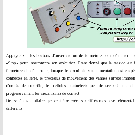
Appuyez sur les boutons d'ouverture ou de fermeture pour démarrer l'op
«Stop» pour interrompre son exécution. Étant donné que la tension est fo
fermeture du démarreur, lorsque le circuit de son alimentation est cou
connectés en série, le processus de mouvement des vannes s'arrête immé
d'unités de contrôle, les cellules photoélectriques de sécurité sont d
progressivement les mécanismes de contact.
Des schémas similaires peuvent être créés sur différentes bases élémenta
différents.