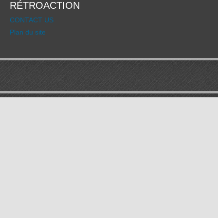
RÉTROACTION
CONTACT US
Plan du site