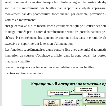
arrêt du moment de rotation lorsque les folioles atteignent la position de dép
sécurité du mouvement des feuilles par rapport aux objets apparaissa
mouvement par des photocellules fonctionnant, par exemple, prévention 
voiture en mouvement;
charge excessive sur les mécanismes d'entraînement qui peut causer des d
la neige tombée par la force d'entraînement devant les portails battants pe
châssis. Par conséquent, les capteurs de courant inclus dans le circuit de 
excessive et supprimeront la tension d'alimentation.
Les fonctions supplémentaires d'une console fixe avec une unité d'automatis
l'inclusion de sources d'éclairage artificiel dans la zone devant les port
mauvaise visibilité;
donner des signaux sur le début des manipulations avec les feuilles;
d'autres solutions techniques.