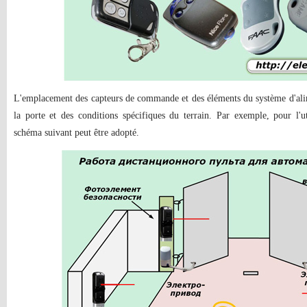
L'emplacement des capteurs de commande et des éléments du système d'ali
la porte et des conditions spécifiques du terrain. Par exemple, pour l'uti
schéma suivant peut être adopté.