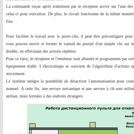
La commande reçue après traitement par le récepteur arrive sur l'une des c
celui-ci pour exécution. De plus, le circuit fonctionne de la même mani
fixe.
Pour faciliter le travail avec le porte-clés, il peut être préconfiguré pou
vous pouvez ouvrir et fermer le vantail du portail d'un simple clic su
double, en effectuant des actions répétées.
Pour ce faire, le récepteur et l'émetteur sont allumés et programmés par ce
équipement établi. L'électronique se souvient de l'algorithme d'actions q
strictement.
Le système intègre la possibilité de désactiver l'automatisation pour co
manuel. À cette fin, une serrure mécanique et une serrure à clé sont utilisé
utiliser, mais fermées à des endroits étrangers.