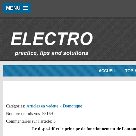
MENU
ACCUEIL
TOP 
Catégories:
Articles en vedette
»
Domotique
Nombre de fois vus: 58169
Commentaires sur l'article: 3
Le dispositif et le principe de fonctionnement de l'autom