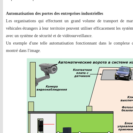
Automatisation des portes des entreprises industrielles
Les organisations qui effectuent un grand volume de transport de march
véhicules étrangers à leur territoire peuvent utiliser efficacement les systè
avec un système de sécurité et de vidéosurveillance.
Un exemple d'une telle automatisation fonctionnant dans le complexe d
montré dans l'image.