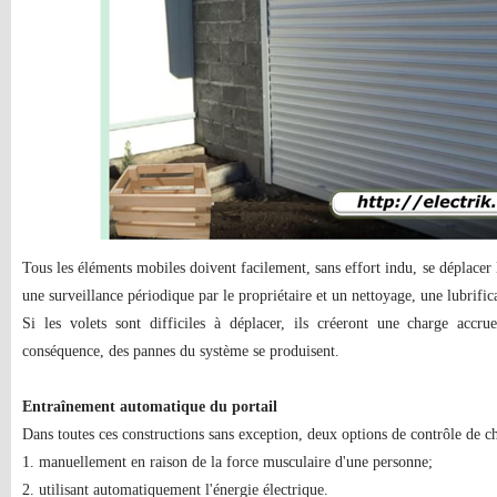
Tous les éléments mobiles doivent facilement, sans effort indu, se déplacer l
une surveillance périodique par le propriétaire et un nettoyage, une lubrific
Si les volets sont difficiles à déplacer, ils créeront une charge accr
conséquence, des pannes du système se produisent.
Entraînement automatique du portail
Dans toutes ces constructions sans exception, deux options de contrôle de châ
1. manuellement en raison de la force musculaire d'une personne;
2. utilisant automatiquement l'énergie électrique.