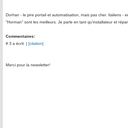
Dorhan - le pire portail et automatisation, mais pas cher. Italiens -
"Horman" sont les meilleurs. Je parle en tant qu'installateur et répar
Commentaires:
# 3 a écrit:
|
[citation]
Merci pour la newsletter!