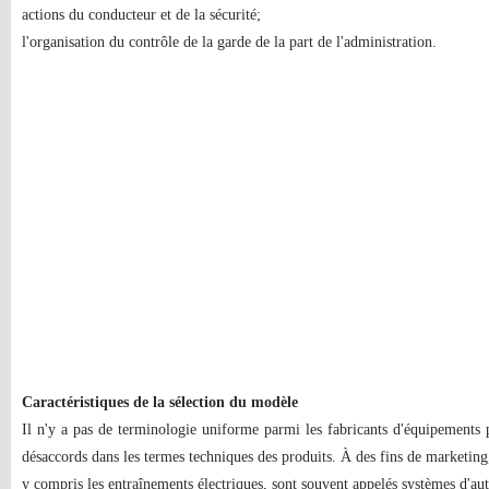
actions du conducteur et de la sécurité;
l'organisation du contrôle de la garde de la part de l'administration.
Caractéristiques de la sélection du modèle
Il n'y a pas de terminologie uniforme parmi les fabricants d'équipements p
désaccords dans les termes techniques des produits. À des fins de marketing,
y compris les entraînements électriques, sont souvent appelés systèmes d'au