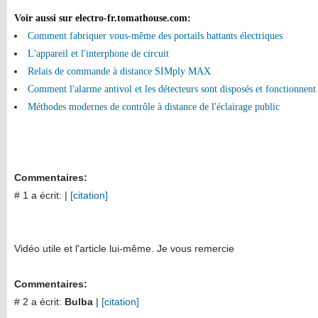
Voir aussi sur electro-fr.tomathouse.com
:
Comment fabriquer vous-même des portails battants électriques
L'appareil et l'interphone de circuit
Relais de commande à distance SIMply MAX
Comment l'alarme antivol et les détecteurs sont disposés et fonctionnent
Méthodes modernes de contrôle à distance de l'éclairage public
Commentaires:
# 1 a écrit:
|
[citation]
Vidéo utile et l'article lui-même. Je vous remercie
Commentaires:
# 2 a écrit:
Bulba
|
[citation]