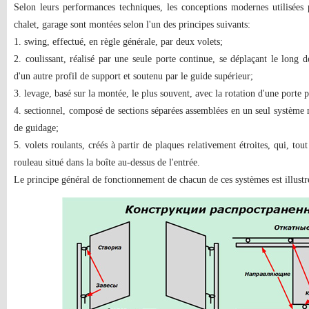
Selon leurs performances techniques, les conceptions modernes utilisées 
chalet, garage sont montées selon l'un des principes suivants:
1. swing, effectué, en règle générale, par deux volets;
2. coulissant, réalisé par une seule porte continue, se déplaçant le long 
d'un autre profil de support et soutenu par le guide supérieur;
3. levage, basé sur la montée, le plus souvent, avec la rotation d'une porte p
4. sectionnel, composé de sections séparées assemblées en un seul système 
de guidage;
5. volets roulants, créés à partir de plaques relativement étroites, qui, tou
rouleau situé dans la boîte au-dessus de l'entrée.
Le principe général de fonctionnement de chacun de ces systèmes est illustr