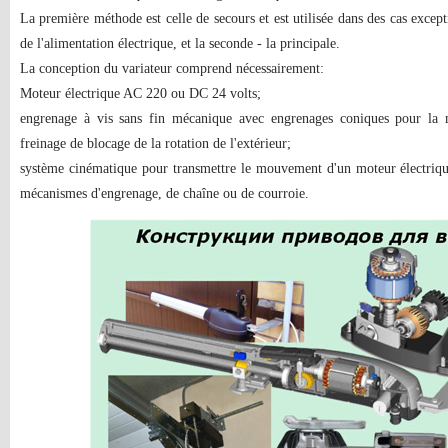
La première méthode est celle de secours et est utilisée dans des cas exce
de l'alimentation électrique, et la seconde - la principale.
La conception du variateur comprend nécessairement:
Moteur électrique AC 220 ou DC 24 volts;
engrenage à vis sans fin mécanique avec engrenages coniques pour la 
freinage de blocage de la rotation de l'extérieur;
système cinématique pour transmettre le mouvement d'un moteur électrique
mécanismes d'engrenage, de chaîne ou de courroie.