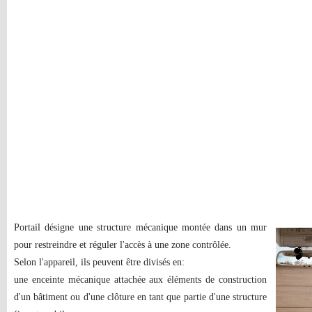
Portail désigne une structure mécanique montée dans un mur
pour restreindre et réguler l'accès à une zone contrôlée.
Selon l'appareil, ils peuvent être divisés en:
une enceinte mécanique attachée aux éléments de construction
d'un bâtiment ou d'une clôture en tant que partie d'une structure