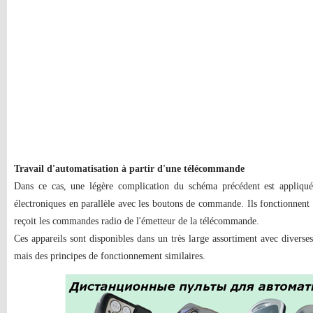
Travail d'automatisation à partir d'une télécommande
Dans ce cas, une légère complication du schéma précédent est appliquée
électroniques en parallèle avec les boutons de commande. Ils fonctionnent 
reçoit les commandes radio de l'émetteur de la télécommande.
Ces appareils sont disponibles dans un très large assortiment avec divers
mais des principes de fonctionnement similaires.