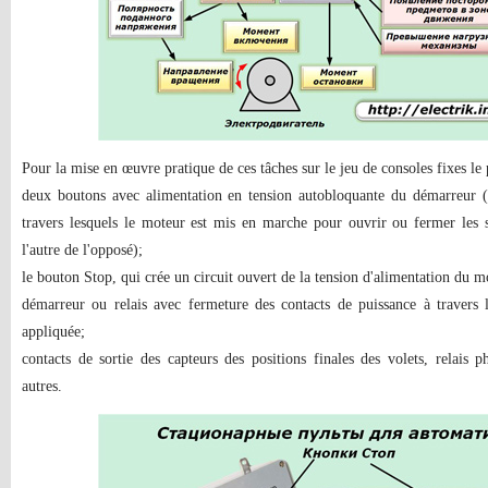
Pour la mise en œuvre pratique de ces tâches sur le jeu de consoles fixes le 
deux boutons avec alimentation en tension autobloquante du démarreur (r
travers lesquels le moteur est mis en marche pour ouvrir ou fermer les s
l'autre de l'opposé);
le bouton Stop, qui crée un circuit ouvert de la tension d'alimentation du mo
démarreur ou relais avec fermeture des contacts de puissance à travers l
appliquée;
contacts de sortie des capteurs des positions finales des volets, relais p
autres.