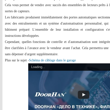
Cela vous permet de vendre avec succès des ensembles de lecteurs prêts à 
sortes de capteurs.
Les fabricants produisent immédiatement des portes automatiques sectionnel
avec des entraînements et un système d'automatisation personnalisé, qu
bâtiment préparé. L'ensemble de leur installation et configuration s
instructions développées.
Cependant, quelles fonctions de contrôle et d'automatisation sont intégr
être clarifiées à l'avance avec le vendeur avant l'achat. Cela permettra une 
sans dépenser d'argent supplémentaire.
Plus sur le sujet -
Schéma de câblage dans le garage
Loading...