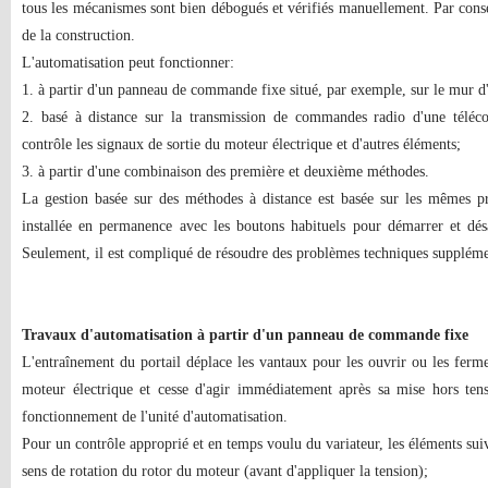
tous les mécanismes sont bien débogués et vérifiés manuellement. Par conséq
de la construction.
L'automatisation peut fonctionner:
1. à partir d'un panneau de commande fixe situé, par exemple, sur le mur d
2. basé à distance sur la transmission de commandes radio d'une télé
contrôle les signaux de sortie du moteur électrique et d'autres éléments;
3. à partir d'une combinaison des première et deuxième méthodes.
La gestion basée sur des méthodes à distance est basée sur les mêmes 
installée en permanence avec les boutons habituels pour démarrer et dés
Seulement, il est compliqué de résoudre des problèmes techniques suppléme
Travaux d'automatisation à partir d'un panneau de commande fixe
L'entraînement du portail déplace les vantaux pour les ouvrir ou les ferme
moteur électrique et cesse d'agir immédiatement après sa mise hors tens
fonctionnement de l'unité d'automatisation.
Pour un contrôle approprié et en temps voulu du variateur, les éléments sui
sens de rotation du rotor du moteur (avant d'appliquer la tension);