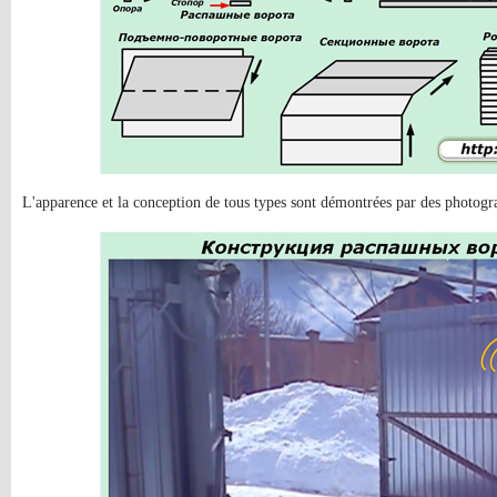
L'apparence et la conception de tous types sont démontrées par des photogr