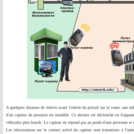
A quelques dizaines de mètres avant l'entrée du portail sur la route, une d
d'un capteur de pression est installée. Ce dernier est déclenché en frappan
véhicules plus lourds. Le capteur ne répond pas au poids d'une personne et 
Les informations sur le contact activé du capteur sont transmises à l'un