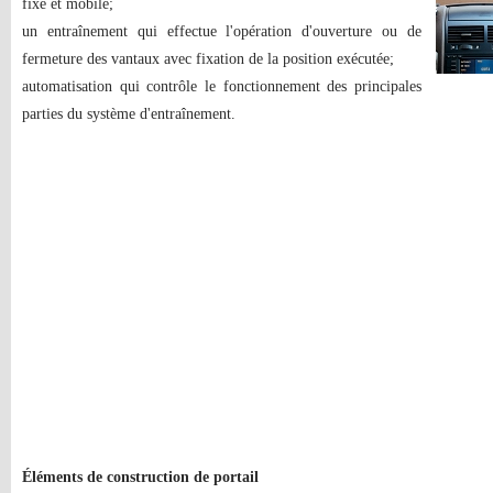
fixe et mobile;
un entraînement qui effectue l'opération d'ouverture ou de
fermeture des vantaux avec fixation de la position exécutée;
automatisation qui contrôle le fonctionnement des principales
parties du système d'entraînement.
Éléments de construction de portail