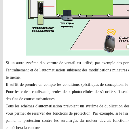
Si un autre système d'ouverture de vantail est utilisé, par exemple des por
l'entraînement et de l'automatisation subissent des modifications mineures e
le même.
Il suffit de prendre en compte les conditions spécifiques de conception, le t
Pour les volets coulissants, seules deux photocellules de sécurité suffisent
des fins de course mécaniques.
Tous les schémas d'automatisation prévoient un système de duplication des 
vous permet de réserver des fonctions de protection. Par exemple, si le fin
panne, la protection contre les surcharges du moteur devrait fonctionne
empêchera la rupture.