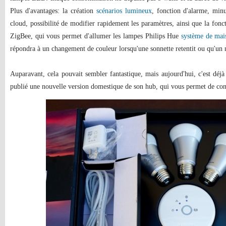
Plus d'avantages: la création
scénarios lumineux
, fonction d'alarme, minu
cloud, possibilité de modifier rapidement les paramètres, ainsi que la fonct
ZigBee, qui vous permet d'allumer les lampes Philips Hue
système de mais
répondra à un changement de couleur lorsqu'une sonnette retentit ou qu'un 
Auparavant, cela pouvait sembler fantastique, mais aujourd'hui, c'est déjà
publié une nouvelle version domestique de son hub, qui vous permet de contrô