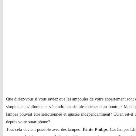
Que diriez-vous si vous saviez que les ampoules de votre appartement sont 
simplement s'allumer et s'éteindre au simple toucher d'un bouton? Mais qu
lampes pouvait être sélectionnée et ajustée indépendamment? Qu'en est-il 
depuis votre smartphone?
Tout cela devient possible avec des lampes.
Teinte Philips
. Ces lampes LED