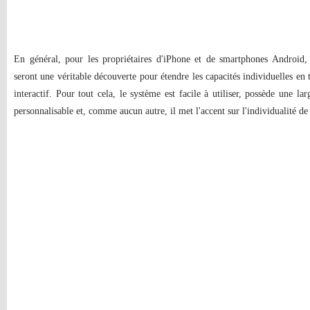
En général, pour les propriétaires d'iPhone et de smartphones Android, 
seront une véritable découverte pour étendre les capacités individuelles en
interactif. Pour tout cela, le système est facile à utiliser, possède une la
personnalisable et, comme aucun autre, il met l'accent sur l'individualité de