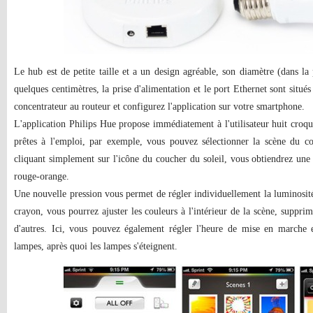
Le hub est de petite taille et a un design agréable, son diamètre (dans la
quelques centimètres, la prise d'alimentation et le port Ethernet sont situ
concentrateur au routeur et configurez l'application sur votre smartphone.
L'application Philips Hue propose immédiatement à l'utilisateur huit croqu
prêtes à l'emploi, par exemple, vous pouvez sélectionner la scène du c
cliquant simplement sur l'icône du coucher du soleil, vous obtiendrez une
rouge-orange.
Une nouvelle pression vous permet de régler individuellement la luminosité
crayon, vous pourrez ajuster les couleurs à l'intérieur de la scène, supprim
d'autres. Ici, vous pouvez également régler l'heure de mise en marche e
lampes, après quoi les lampes s'éteignent.