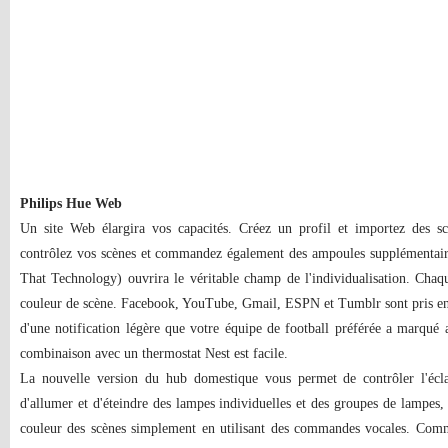
Philips Hue Web
Un site Web élargira vos capacités. Créez un profil et importez des scèn
contrôlez vos scènes et commandez également des ampoules supplémentair
That Technology) ouvrira le véritable champ de l'individualisation. Chaq
couleur de scène. Facebook, YouTube, Gmail, ESPN et Tumblr sont pris en
d'une notification légère que votre équipe de football préférée a marqué
combinaison avec un thermostat Nest est facile.
La nouvelle version du hub domestique vous permet de contrôler l'éclai
d'allumer et d'éteindre des lampes individuelles et des groupes de lampes
couleur des scènes simplement en utilisant des commandes vocales. Comm