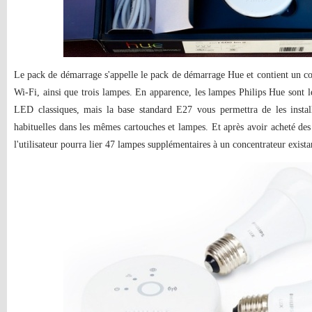
Le pack de démarrage s'appelle le pack de démarrage Hue et contient un con
Wi-Fi, ainsi que trois lampes. En apparence, les lampes Philips Hue sont l
LED classiques, mais la base standard E27 vous permettra de les instal
habituelles dans les mêmes cartouches et lampes. Et après avoir acheté de
l'utilisateur pourra lier 47 lampes supplémentaires à un concentrateur exista