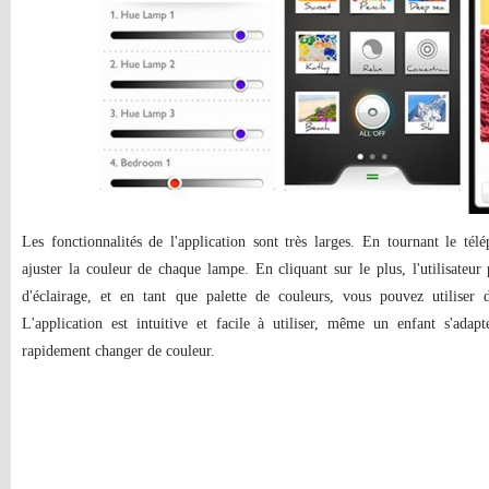
Les fonctionnalités de l'application sont très larges. En tournant le té
ajuster la couleur de chaque lampe. En cliquant sur le plus, l'utilisateur
d'éclairage, et en tant que palette de couleurs, vous pouvez utiliser 
L'application est intuitive et facile à utiliser, même un enfant s'ada
rapidement changer de couleur.