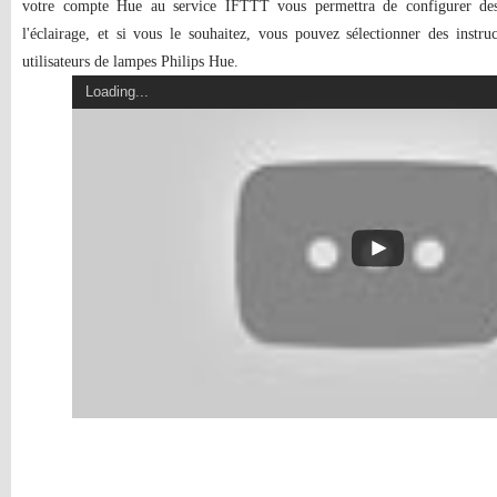
votre compte Hue au service IFTTT vous permettra de configurer des i
l'éclairage, et si vous le souhaitez, vous pouvez sélectionner des instruc
utilisateurs de lampes Philips Hue.
Loading...