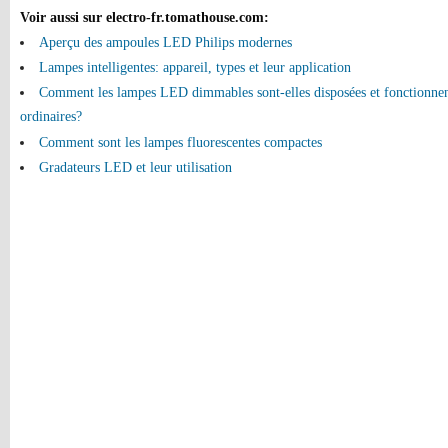
Voir aussi sur electro-fr.tomathouse.com
:
Aperçu des ampoules LED Philips modernes
Lampes intelligentes: appareil, types et leur application
Comment les lampes LED dimmables sont-elles disposées et fonctionnen
ordinaires?
Comment sont les lampes fluorescentes compactes
Gradateurs LED et leur utilisation