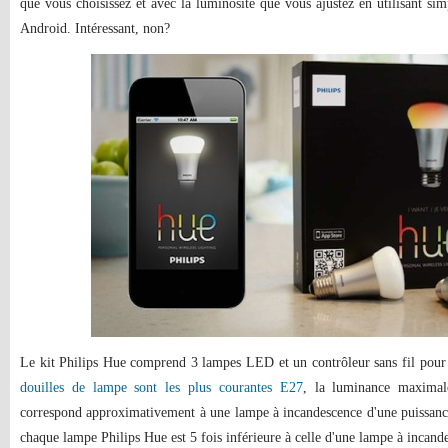
que vous choisissez et avec la luminosité que vous ajustez en utilisant si
Android. Intéressant, non?
Le kit Philips Hue comprend 3 lampes LED et un contrôleur sans fil pour
douilles de lampe sont les plus courantes E27
, la luminance maxima
correspond approximativement à une lampe à incandescence d'une puissanc
chaque lampe Philips Hue est 5 fois inférieure à celle d'une lampe à incand