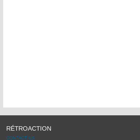
RÉTROACTION
CONTACT US