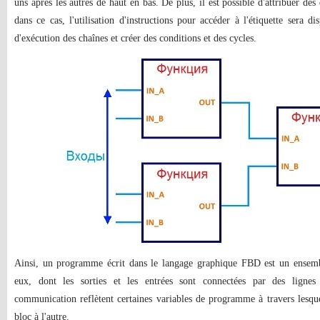
uns après les autres de haut en bas. De plus, il est possible d'attribuer des 
dans ce cas, l'utilisation d'instructions pour accéder à l'étiquette sera 
d'exécution des chaînes et créer des conditions et des cycles.
Ainsi, un programme écrit dans le langage graphique FBD est un ensembl
eux, dont les sorties et les entrées sont connectées par des ligne
communication reflètent certaines variables de programme à travers lesqu
bloc à l'autre.