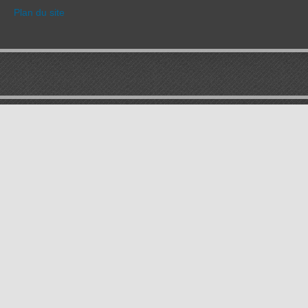
Plan du site