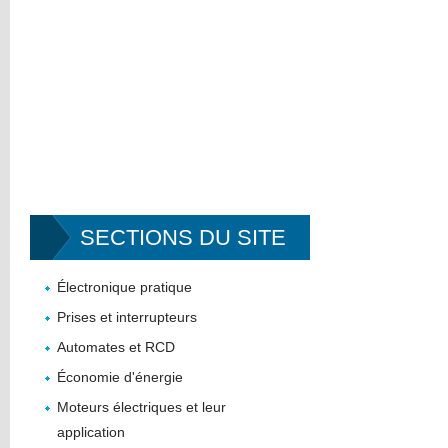
SECTIONS DU SITE
Électronique pratique
Prises et interrupteurs
Automates et RCD
Économie d'énergie
Moteurs électriques et leur
application