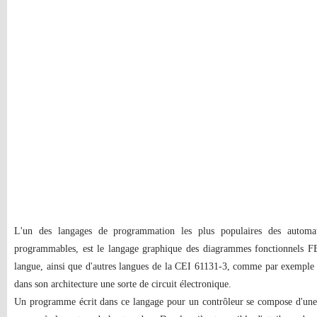
L'un des langages de programmation les plus populaires des automa
programmables, est le langage graphique des diagrammes fonctionnels 
langue, ainsi que d'autres langues de la CEI 61131-3, comme par exempl
dans son architecture une sorte de circuit électronique.
Un programme écrit dans ce langage pour un contrôleur se compose d'une ce