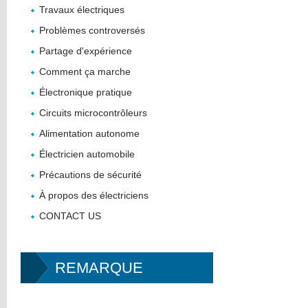
Travaux électriques
Problèmes controversés
Partage d'expérience
Comment ça marche
Électronique pratique
Circuits microcontrôleurs
Alimentation autonome
Électricien automobile
Précautions de sécurité
À propos des électriciens
CONTACT US
REMARQUE