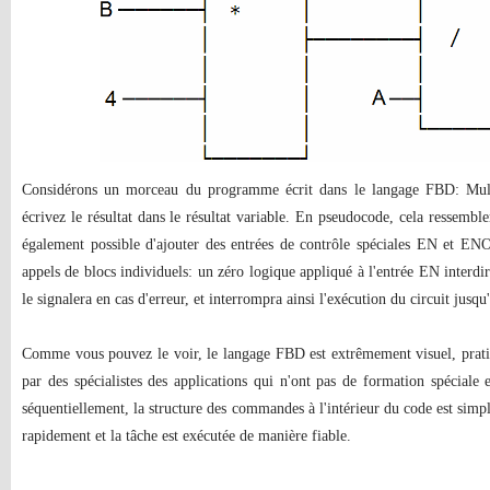
Considérons un morceau du programme écrit dans le langage FBD: Multi
écrivez le résultat dans le résultat variable. En pseudocode, cela ressembler
également possible d'ajouter des entrées de contrôle spéciales EN et ENO
appels de blocs individuels: un zéro logique appliqué à l'entrée EN interdir
le signalera en cas d'erreur, et interrompra ainsi l'exécution du circuit jusqu'
Comme vous pouvez le voir, le langage FBD est extrêmement visuel, prat
par des spécialistes des applications qui n'ont pas de formation spéciale
séquentiellement, la structure des commandes à l'intérieur du code est simp
rapidement et la tâche est exécutée de manière fiable.