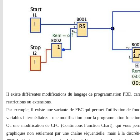
Il existe différentes modifications du langage de programmation FBD, carac
restrictions ou extensions.
Par exemple, il existe une variante de FBC qui permet l'utilisation de fonc
variables intermédiaires - une modification pour la programmation fonction
Ou une modification de CFC (Continuous Function Chart), qui vous perme
graphiques non seulement par une chaîne séquentielle, mais à la discrét