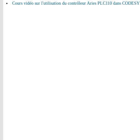
Cours vidéo sur l'utilisation du contrôleur Aries PLC110 dans CODES