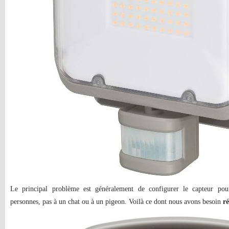
Le principal problème est généralement de configurer le capteur pou
personnes, pas à un chat ou à un pigeon. Voilà ce dont nous avons besoin
r