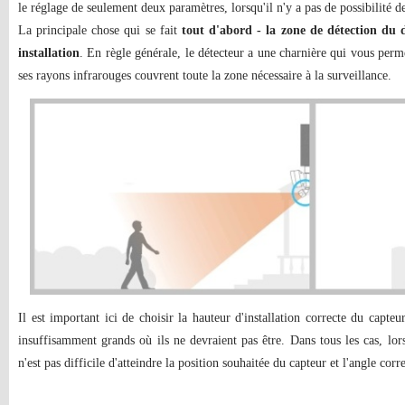
le réglage de seulement deux paramètres, lorsqu'il n'y a pas de possibilité de 
La principale chose qui se fait
tout d'abord - la zone de détection du d
installation
. En règle générale, le détecteur a une charnière qui vous perme
ses rayons infrarouges couvrent toute la zone nécessaire à la surveillance.
Il est important ici de choisir la hauteur d'installation correcte du capteu
insuffisamment grands où ils ne devraient pas être. Dans tous les cas, lors 
n'est pas difficile d'atteindre la position souhaitée du capteur et l'angle corr