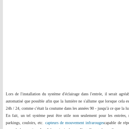
Lors de l'installation du système d'éclairage dans l'entrée, il serait agr
automatisé que possible afin que la lumière ne s'allume que lorsque cela es
24h / 24, comme c'était la coutume dans les années 90 - jusqu'à ce que la lum
En fait, un tel système peut être utile non seulement pour les entrées, 
parkings, couloirs, etc.
capteurs de mouvement infrarouges
capable de rép