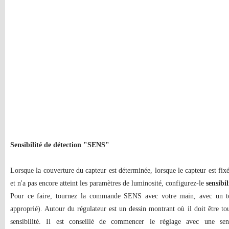
Sensibilité de détection "SENS"
Lorsque la couverture du capteur est déterminée, lorsque le capteur est fixé
et n'a pas encore atteint les paramètres de luminosité, configurez-le
sensibil
Pour ce faire, tournez la commande SENS avec votre main, avec un t
approprié). Autour du régulateur est un dessin montrant où il doit être tou
sensibilité. Il est conseillé de commencer le réglage avec une sen