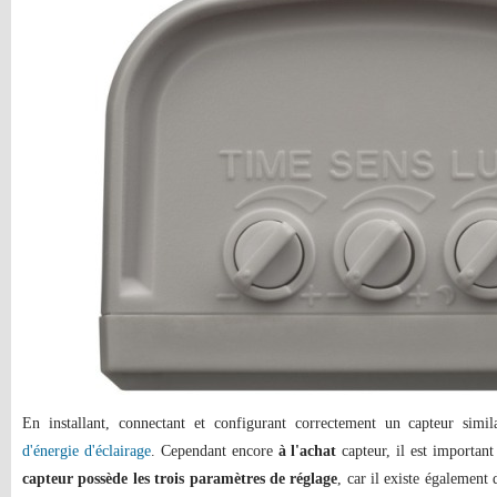
En installant, connectant et configurant correctement un capteur simi
d'énergie d'éclairage
. Cependant encore
à l'achat
capteur, il est important
capteur possède les trois paramètres de réglage
, car il existe également