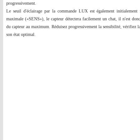
progressivement.
Le seuil d'éclairage par la commande LUX est également initialement 
maximale («SENS»), le capteur détectera facilement un chat, il n'est donc p
du capteur au maximum. Réduisez progressivement la sensibilité, vérifiez la 
son état optimal.