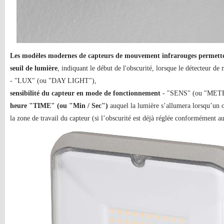
Les modèles modernes de capteurs de mouvement infrarouges permetten
seuil de lumière
, indiquant le début de l'obscurité, lorsque le détecteur
- "LUX" (ou "DAY LIGHT"),
sensibilité du capteur en mode de fonctionnement
- "SENS" (ou "MET
heure "TIME" (ou "Min / Sec")
auquel la lumière s’allumera lorsqu’un 
la zone de travail du capteur (si l’obscurité est déjà réglée conformément