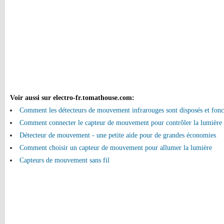
Voir aussi sur electro-fr.tomathouse.com
:
Comment les détecteurs de mouvement infrarouges sont disposés et fonc
Comment connecter le capteur de mouvement pour contrôler la lumière
Détecteur de mouvement - une petite aide pour de grandes économies
Comment choisir un capteur de mouvement pour allumer la lumière
Capteurs de mouvement sans fil