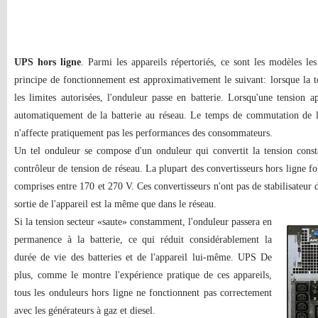
UPS hors ligne
. Parmi les appareils répertoriés, ce sont les modèles le
principe de fonctionnement est approximativement le suivant: lorsque la t
les limites autorisées, l'onduleur passe en batterie. Lorsqu'une tension ap
automatiquement de la batterie au réseau. Le temps de commutation de l
n'affecte pratiquement pas les performances des consommateurs.
Un tel onduleur se compose d'un onduleur qui convertit la tension const
contrôleur de tension de réseau. La plupart des convertisseurs hors ligne fo
comprises entre 170 et 270 V. Ces convertisseurs n'ont pas de stabilisateur d
sortie de l'appareil est la même que dans le réseau.
Si la tension secteur «saute» constamment, l'onduleur passera en
permanence à la batterie, ce qui réduit considérablement la
durée de vie des batteries et de l'appareil lui-même. UPS De
plus, comme le montre l'expérience pratique de ces appareils,
tous les onduleurs hors ligne ne fonctionnent pas correctement
avec les générateurs à gaz et diesel.