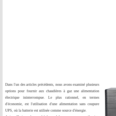
Dans l'un des articles précédents, nous avons examiné plusieurs
options pour fournir aux chaudières à gaz une alimentation
électrique ininterrompue. Le plus rationnel, en termes
d'économie, est l'utilisation d'une alimentation sans coupure
UPS, où la batterie est utilisée comme source d'énergie.