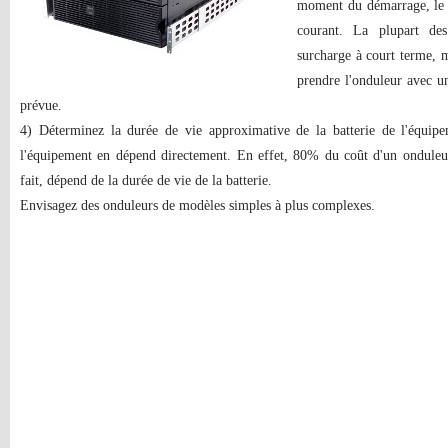
moment du démarrage, le 
courant. La plupart de
surcharge à court terme, m
prendre l'onduleur avec 
prévue.
4) Déterminez la durée de vie approximative de la batterie de l'équipe
l'équipement en dépend directement. En effet, 80% du coût d'un onduleur 
fait, dépend de la durée de vie de la batterie.
Envisagez des onduleurs de modèles simples à plus complexes.