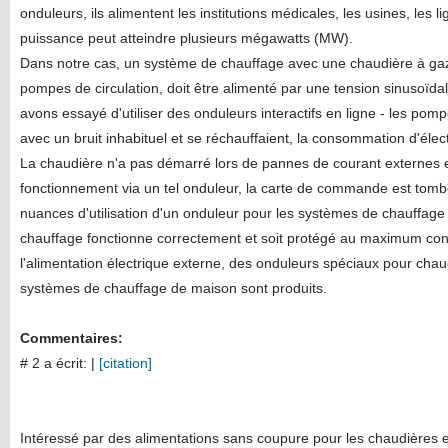
onduleurs, ils alimentent les institutions médicales, les usines, les 
puissance peut atteindre plusieurs mégawatts (MW).
Dans notre cas, un système de chauffage avec une chaudière à gaz v
pompes de circulation, doit être alimenté par une tension sinusoïdal
avons essayé d'utiliser des onduleurs interactifs en ligne - les pomp
avec un bruit inhabituel et se réchauffaient, la consommation d'élect
La chaudière n'a pas démarré lors de pannes de courant externes 
fonctionnement via un tel onduleur, la carte de commande est tombé
nuances d'utilisation d'un onduleur pour les systèmes de chauffage 
chauffage fonctionne correctement et soit protégé au maximum con
l'alimentation électrique externe, des onduleurs spéciaux pour chau
systèmes de chauffage de maison sont produits.
Commentaires:
# 2 a écrit:
|
[citation]
Intéressé par des alimentations sans coupure pour les chaudières e