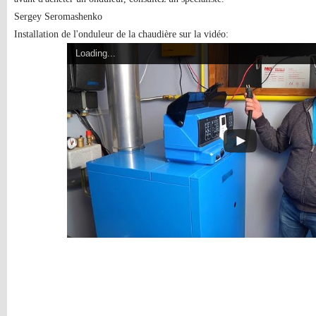
Sergey Seromashenko
Installation de l'onduleur de la chaudière sur la vidéo:
Loading...