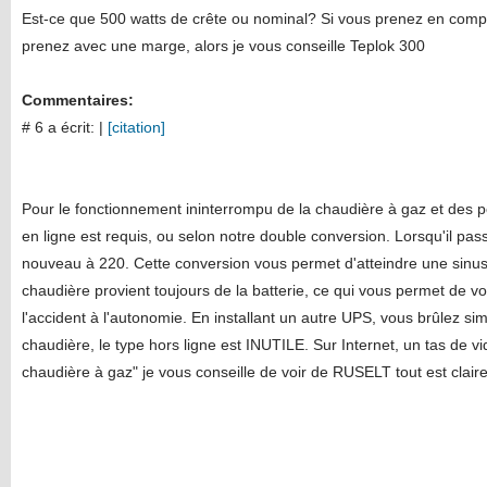
Est-ce que 500 watts de crête ou nominal? Si vous prenez en comp
prenez avec une marge, alors je vous conseille Teplok 300
Commentaires:
# 6 a écrit:
|
[citation]
Pour le fonctionnement ininterrompu de la chaudière à gaz et des 
en ligne est requis, ou selon notre double conversion. Lorsqu'il pa
nouveau à 220. Cette conversion vous permet d'atteindre une sinusoï
chaudière provient toujours de la batterie, ce qui vous permet de 
l'accident à l'autonomie. En installant un autre UPS, vous brûlez si
chaudière, le type hors ligne est INUTILE. Sur Internet, un tas de 
chaudière à gaz" je vous conseille de voir de RUSELT tout est clair