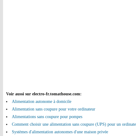
Voir aussi sur electro-fr.tomathouse.com
:
Alimentation autonome à domicile
Alimentation sans coupure pour votre ordinateur
Alimentations sans coupure pour pompes
Comment choisir une alimentation sans coupure (UPS) pour un ordinate
Systèmes d'alimentation autonomes d'une maison privée