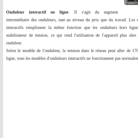
Onduleur interactif en ligne
. Il s'agit du segment
intermédiaire des onduleurs, tant au niveau du prix que du travail. Les 
interactifs remplissent la même fonction que les onduleurs hors ligne
stabilisateur de tension, ce qui rend l'utilisation de l'appareil plus sûr
onduleur.
Selon le modèle de l'onduleur, la tension dans le réseau peut aller de 
ligne, tous les modèles d'onduleurs interactifs ne fonctionnent pas normale