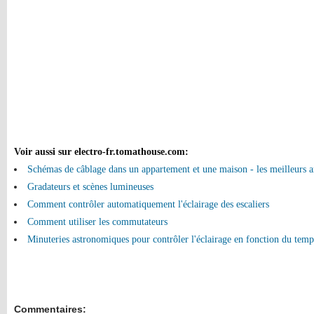
Voir aussi sur electro-fr.tomathouse.com
:
Schémas de câblage dans un appartement et une maison - les meilleurs ar
Gradateurs et scènes lumineuses
Comment contrôler automatiquement l'éclairage des escaliers
Comment utiliser les commutateurs
Minuteries astronomiques pour contrôler l'éclairage en fonction du temp
Commentaires: