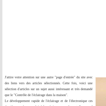
J'attire votre attention sur une autre "page d'entrée" du site avec
des liens vers des articles sélectionnés. Cette fois, voici une
sélection d'articles sur un sujet aussi intéressant et très demandé
que le "Contrôle de l'éclairage dans la maison".
Le développement rapide de l'éclairage et de l'électronique ces