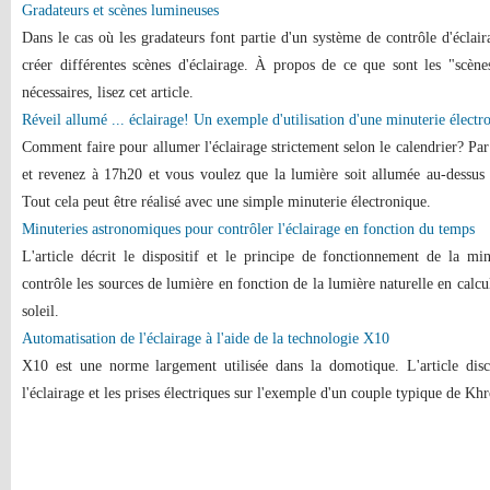
Gradateurs et scènes lumineuses
Dans le cas où les gradateurs font partie d'un système de contrôle d'éclair
créer différentes scènes d'éclairage. À propos de ce que sont les "scène
nécessaires, lisez cet article.
Réveil allumé ... éclairage! Un exemple d'utilisation d'une minuterie électr
Comment faire pour allumer l'éclairage strictement selon le calendrier? Par
et revenez à 17h20 et vous voulez que la lumière soit allumée au-dessus 
Tout cela peut être réalisé avec une simple minuterie électronique.
Minuteries astronomiques pour contrôler l'éclairage en fonction du temps
L'article décrit le dispositif et le principe de fonctionnement de la m
contrôle les sources de lumière en fonction de la lumière naturelle en calcu
soleil.
Automatisation de l'éclairage à l'aide de la technologie X10
X10 est une norme largement utilisée dans la domotique. L'article disc
l'éclairage et les prises électriques sur l'exemple d'un couple typique de Kh