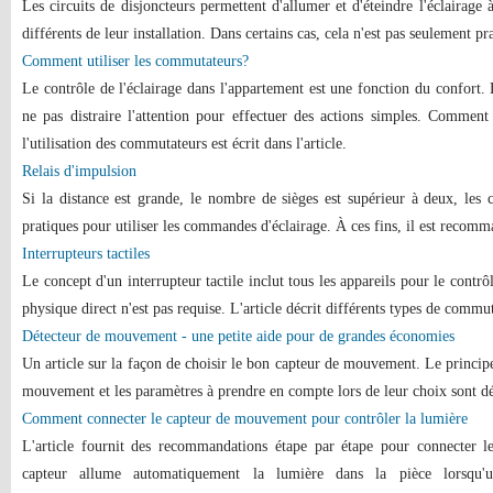
Les circuits de disjoncteurs permettent d'allumer et d'éteindre l'éclairage 
différents de leur installation. Dans certains cas, cela n'est pas seulement pr
Comment utiliser les commutateurs?
Le contrôle de l'éclairage dans l'appartement est une fonction du confort. L
ne pas distraire l'attention pour effectuer des actions simples. Commen
l'utilisation des commutateurs est écrit dans l'article.
Relais d'impulsion
Si la distance est grande, le nombre de sièges est supérieur à deux, les
pratiques pour utiliser les commandes d'éclairage. À ces fins, il est recomma
Interrupteurs tactiles
Le concept d'un interrupteur tactile inclut tous les appareils pour le contrôl
physique direct n'est pas requise. L'article décrit différents types de commut
Détecteur de mouvement - une petite aide pour de grandes économies
Un article sur la façon de choisir le bon capteur de mouvement. Le princip
mouvement et les paramètres à prendre en compte lors de leur choix sont dé
Comment connecter le capteur de mouvement pour contrôler la lumière
L'article fournit des recommandations étape par étape pour connecter
capteur allume automatiquement la lumière dans la pièce lorsqu'u