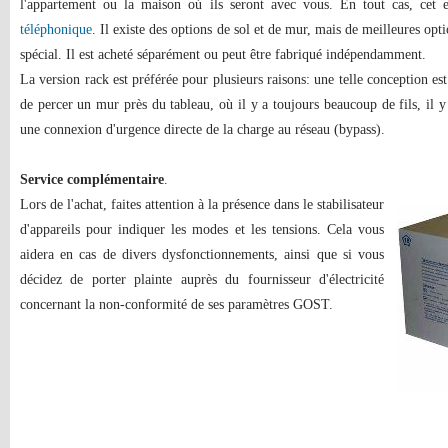
l'appartement ou la maison où ils seront avec vous. En tout cas, cet 
téléphonique
. Il existe des options de sol et de mur, mais de meilleures opt
spécial. Il est acheté séparément ou peut être fabriqué indépendamment.
La version rack est préférée pour plusieurs raisons: une telle conception est
de percer un mur près du tableau, où il y a toujours beaucoup de fils, il y
une connexion d'urgence directe de la charge au réseau (bypass).
Service complémentaire
.
Lors de l'achat, faites attention à la présence dans le stabilisateur
d'appareils pour indiquer les modes et les tensions. Cela vous
aidera en cas de divers dysfonctionnements, ainsi que si vous
décidez de porter plainte auprès du fournisseur d'électricité
concernant la non-conformité de ses paramètres GOST.