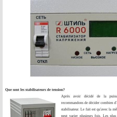
Que sont les stabilisateurs de tension?
Après avoir décidé de la puissa
recommandons de décider combien d'ar
stabilisateur. Le fait est qu'avec la m
peut varier plusieurs fois. Les plus