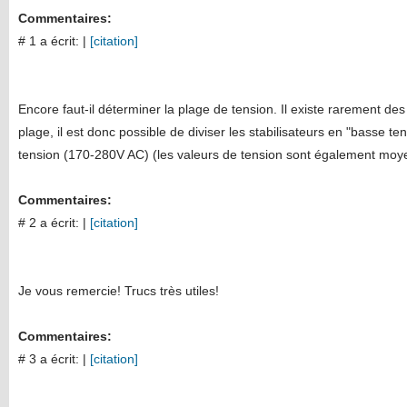
Commentaires:
# 1 a écrit:
|
[citation]
Encore faut-il déterminer la plage de tension. Il existe rarement des
plage, il est donc possible de diviser les stabilisateurs en "basse t
tension (170-280V AC) (les valeurs de tension sont également moy
Commentaires:
# 2 a écrit:
|
[citation]
Je vous remercie! Trucs très utiles!
Commentaires:
# 3 a écrit:
|
[citation]