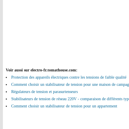
Voir aussi sur electro-fr.tomathouse.com
:
Protection des appareils électriques contre les tensions de faible qualité
Comment choisir un stabilisateur de tension pour une maison de campa
Régulateurs de tension et parasurtenseurs
Stabilisateurs de tension de réseau 220V - comparaison de différents type
Comment choisir un stabilisateur de tension pour un appartement