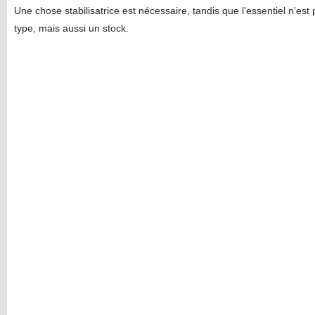
Une chose stabilisatrice est nécessaire, tandis que l'essentiel n'est
type, mais aussi un stock.