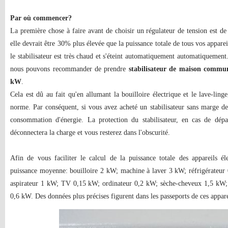
Par où commencer?
La première chose à faire avant de choisir un régulateur de tension est de
elle devrait être 30% plus élevée que la puissance totale de tous vos appare
le stabilisateur est très chaud et s'éteint automatiquement automatiquement.
nous pouvons recommander de prendre
stabilisateur de maison commu
kW
.
Cela est dû au fait qu'en allumant la bouilloire électrique et le lave-lin
norme. Par conséquent, si vous avez acheté un stabilisateur sans marge de
consommation d'énergie. La protection du stabilisateur, en cas de dépa
déconnectera la charge et vous resterez dans l'obscurité.
Afin de vous faciliter le calcul de la puissance totale des appareils él
puissance moyenne: bouilloire 2 kW; machine à laver 3 kW; réfrigérateu
aspirateur 1 kW; TV 0,15 kW; ordinateur 0,2 kW; sèche-cheveux 1,5 kW;
0,6 kW. Des données plus précises figurent dans les passeports de ces appare