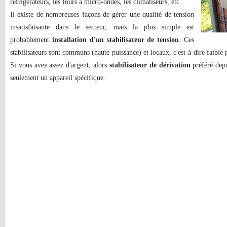
réfrigérateurs, les fours à micro-ondes, les climatiseurs, etc.
Il existe de nombreuses façons de gérer une qualité de tension
insatisfaisante dans le secteur, mais la plus simple est
probablement
installation d'un stabilisateur de tension
. Ces
stabilisateurs sont communs (haute puissance) et locaux, c'est-à-dire faible
Si vous avez assez d'argent, alors
stabilisateur de dérivation
préféré depu
seulement un appareil spécifique.