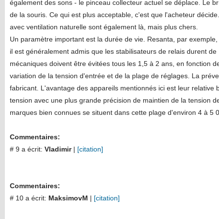
également des sons - le pinceau collecteur actuel se déplace. Le br
de la souris. Ce qui est plus acceptable, c'est que l'acheteur décide.
avec ventilation naturelle sont également là, mais plus chers.
Un paramètre important est la durée de vie. Resanta, par exemple,
il est généralement admis que les stabilisateurs de relais durent de
mécaniques doivent être évitées tous les 1,5 à 2 ans, en fonction d
variation de la tension d'entrée et de la plage de réglages. La préve
fabricant. L'avantage des appareils mentionnés ici est leur relative
tension avec une plus grande précision de maintien de la tension de 
marques bien connues se situent dans cette plage d'environ 4 à 5 0
Commentaires:
# 9 a écrit:
Vladimir
|
[citation]
Commentaires:
# 10 a écrit:
MaksimovM
|
[citation]