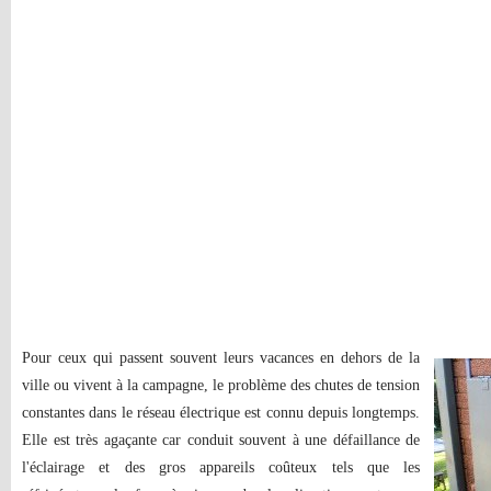
Pour ceux qui passent souvent leurs vacances en dehors de la
ville ou vivent à la campagne, le problème des chutes de tension
constantes dans le réseau électrique est connu depuis longtemps.
Elle est très agaçante car conduit souvent à une défaillance de
l'éclairage et des gros appareils coûteux tels que les