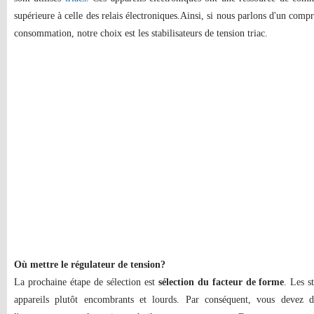
supérieure à celle des relais électroniques.Ainsi, si nous parlons d'un compr
consommation, notre choix est les stabilisateurs de tension triac.
Où mettre le régulateur de tension?
La prochaine étape de sélection est
sélection du facteur de forme
. Les s
appareils plutôt encombrants et lourds. Par conséquent, vous devez d