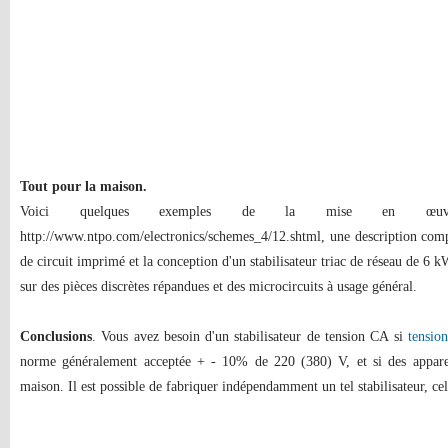
Tout pour la maison.
Voici quelques exemples de la mise en œuvre 
http://www.ntpo.com/electronics/schemes_4/12.shtml, une description comp
de circuit imprimé et la conception d'un stabilisateur triac de réseau de 6 
sur des pièces discrètes répandues et des microcircuits à usage général.
Conclusions
. Vous avez besoin d'un stabilisateur de tension CA si
tension
norme généralement acceptée + - 10% de 220 (380) V, et si des appareil
maison. Il est possible de fabriquer indépendamment un tel stabilisateur, cel