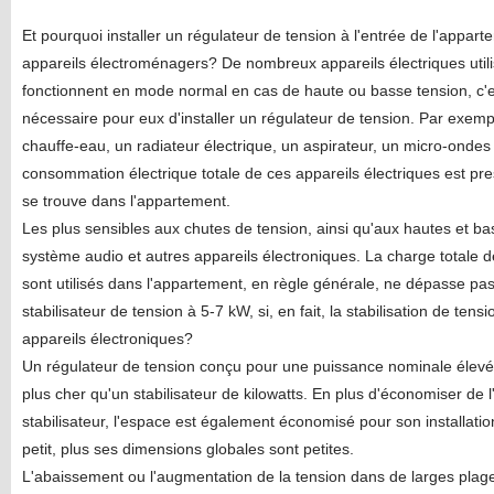
Et pourquoi installer un régulateur de tension à l'entrée de l'appart
appareils électroménagers? De nombreux appareils électriques utili
fonctionnent en mode normal en cas de haute ou basse tension, c'est
nécessaire pour eux d'installer un régulateur de tension. Par exempl
chauffe-eau, un radiateur électrique, un aspirateur, un micro-ondes 
consommation électrique totale de ces appareils électriques est pres
se trouve dans l'appartement.
Les plus sensibles aux chutes de tension, ainsi qu'aux hautes et ba
système audio et autres appareils électroniques. La charge totale d
sont utilisés dans l'appartement, en règle générale, ne dépasse pas
stabilisateur de tension à 5-7 kW, si, en fait, la stabilisation de te
appareils électroniques?
Un régulateur de tension conçu pour une puissance nominale élevé
plus cher qu'un stabilisateur de kilowatts. En plus d'économiser de l
stabilisateur, l'espace est également économisé pour son installation,
petit, plus ses dimensions globales sont petites.
L'abaissement ou l'augmentation de la tension dans de larges plag