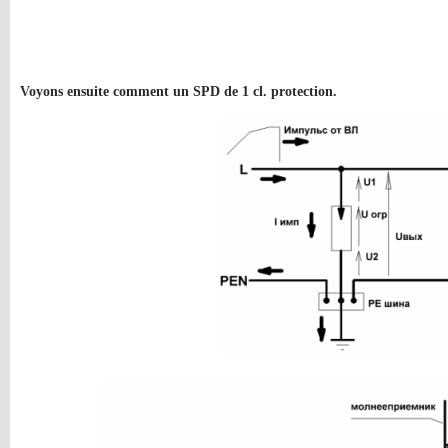
Voyons ensuite comment un SPD de 1 cl. protection.