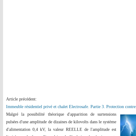
Article précédent:
Immeuble résidentiel privé et chalet Electrosafe. Partie 3. Protection contre
Malgré la possibilité théorique d'apparition de surtensions
pulsées d'une amplitude de dizaines de kilovolts dans le système
d'alimentation 0,4 kV, la valeur REELLE de l'amplitude est