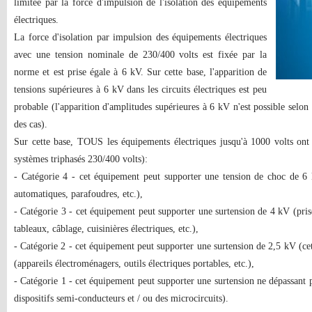
limitée par la force d'impulsion de l'isolation des équipements
électriques.
La force d'isolation par impulsion des équipements électriques
avec une tension nominale de 230/400 volts est fixée par la
norme et est prise égale à 6 kV. Sur cette base, l'apparition de
tensions supérieures à 6 kV dans les circuits électriques est peu
probable (l'apparition d'amplitudes supérieures à 6 kV n'est possible selon
des cas).
Sur cette base, TOUS les équipements électriques jusqu'à 1000 volts ont 
systèmes triphasés 230/400 volts):
- Catégorie 4 - cet équipement peut supporter une tension de choc de 6
automatiques, parafoudres, etc.),
- Catégorie 3 - cet équipement peut supporter une surtension de 4 kV (prise
tableaux, câblage, cuisinières électriques, etc.),
- Catégorie 2 - cet équipement peut supporter une surtension de 2,5 kV (ce
(appareils électroménagers, outils électriques portables, etc.),
- Catégorie 1 - cet équipement peut supporter une surtension ne dépassant
dispositifs semi-conducteurs et / ou des microcircuits).