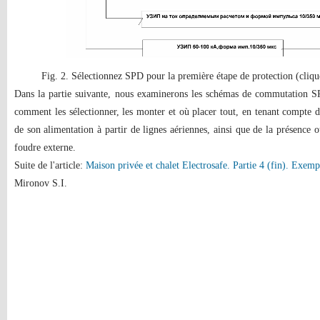
Fig. 2. Sélectionnez SPD pour la première étape de protection (clique
Dans la partie suivante, nous examinerons les schémas de commutation 
comment les sélectionner, les monter et où placer tout, en tenant compte d
de son alimentation à partir de lignes aériennes, ainsi que de la présence o
foudre externe.
Suite de l'article:
Maison privée et chalet Electrosafe. Partie 4 (fin). Exem
Mironov S.I.