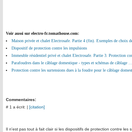
Voir aussi sur electro-fr.tomathouse.com
:
Maison privée et chalet Electrosafe. Partie 4 (fin). Exemples de choix de
Dispositif de protection contre les impulsions
Immeuble résidentiel privé et chalet Electrosafe. Partie 3. Protection co
Parafoudres dans le câblage domestique - types et schémas de câblage ...
Protection contre les surtensions dues à la foudre pour le câblage domes
Commentaires:
# 1 a écrit:
|
[citation]
Il n'est pas tout à fait clair si les dispositifs de protection contre le