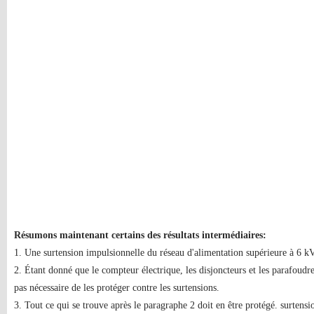
Résumons maintenant certains des résultats intermédiaires:
1. Une surtension impulsionnelle du réseau d'alimentation supérieure à 6 
2. Étant donné que le compteur électrique, les disjoncteurs et les parafoudres
pas nécessaire de les protéger contre les surtensions.
3. Tout ce qui se trouve après le paragraphe 2 doit en être protégé. surtensio