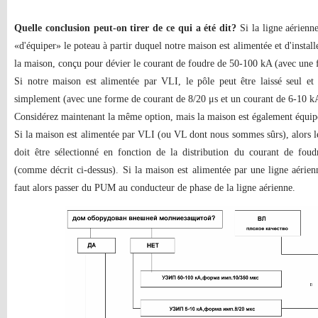
Quelle conclusion peut-on tirer de ce qui a été dit?
Si la ligne aérienne
«d'équiper» le poteau à partir duquel notre maison est alimentée et d'install
la maison, conçu pour dévier le courant de foudre de 50-100 kA (avec une 
Si notre maison est alimentée par VLI, le pôle peut être laissé seul et 
simplement (avec une forme de courant de 8/20 μs et un courant de 6-10 k
Considérez maintenant la même option, mais la maison est également équip
Si la maison est alimentée par VLI (ou VL dont nous sommes sûrs), alors l
doit être sélectionné en fonction de la distribution du courant de fo
(comme décrit ci-dessus). Si la maison est alimentée par une ligne aérie
faut alors passer du PUM au conducteur de phase de la ligne aérienne.