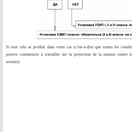
Si tout cela se produit dans votre cas (c'est-à-dire que toutes les condit
pouvez commencer à travailler sur la protection de la maison contre les
normes).