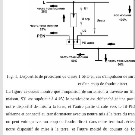
Fig. 1. Dispositifs de protection de classe 1 SPD en cas d'impulsion de sur
et d'un coup de foudre direct
La figure ci-dessus montre que l'impulsion de surtension a traversé un fil
maison. S'il est supérieur à 4 kV, le parafoudre est déclenché et une parti
notre dispositif de mise à la terre, et l'autre partie circule vers le fil P
aérienne et connecté au transformateur avec un neutre mis à la terre du tran
on peut voir qu'avec un coup de foudre direct dans notre terminal aérie
notre dispositif de mise à la terre, et l'autre moitié du courant de fo