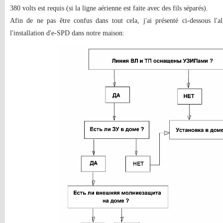
380 volts est requis (si la ligne aérienne est faite avec des fils séparés).
Afin de ne pas être confus dans tout cela, j'ai présenté ci-dessous l'
l'installation d'e-SPD dans notre maison: