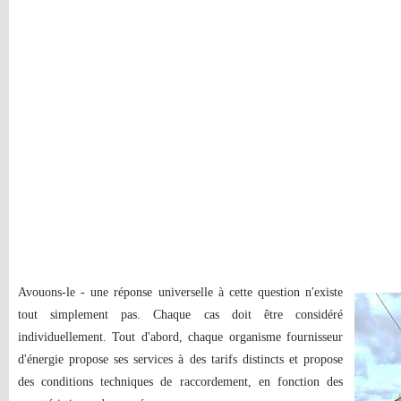
Avouons-le - une réponse universelle à cette question n'existe
tout simplement pas. Chaque cas doit être considéré
individuellement. Tout d'abord, chaque organisme fournisseur
d'énergie propose ses services à des tarifs distincts et propose
des conditions techniques de raccordement, en fonction des