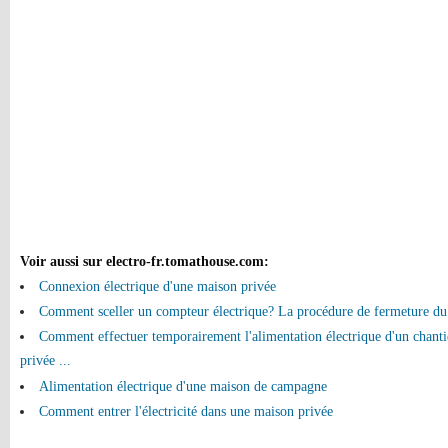
Voir aussi sur electro-fr.tomathouse.com
:
Connexion électrique d'une maison privée
Comment sceller un compteur électrique? La procédure de fermeture du c
Comment effectuer temporairement l'alimentation électrique d'un chanti
privée ...
Alimentation électrique d'une maison de campagne
Comment entrer l'électricité dans une maison privée