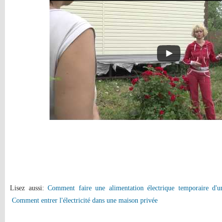
Lisez aussi:
Comment faire une alimentation électrique temporaire d'
Comment entrer l'électricité dans une maison privée