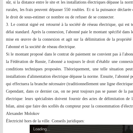
sûr, si la distance entre le site et les installations électriques dépasse la n
rurales, les frais peuvent dépasser 550 roubles. Et si la puissance déclarée
le droit de sous-estimer ce nombre ou de refuser de se connecter.
3. Le contrat signé est retourné à la société de réseau électrique, qui est 
délai standard. Après la connexion, l'abonné paie le montant spécifié dans le 
mise en œuvre de la connexion et agit sur la délimitation de la propriété 
l'abonné et la société de réseau électrique.
Si le montant proposé dans le contrat de paiement ne convient pas à l'abonn
la Fédération de Russie, l'abonné a toujours le droit d'établir une connexi
conditions techniques proposées. Théoriquement, une telle situation peut
installations d'alimentation électrique dépasse la norme. Ensuite, l'abonné 
qui effectuera la branche nécessaire (traditionnellement une ligne électrique
Cependant, dans ce dernier cas, on ne peut toujours pas se passer de la par
électrique: leurs spécialistes doivent fournir des actes de délimitation de 
bilan, ainsi que faire des scellés du compteur pour la consommation d'électr
Alexander Molokov
Électricité hors de la ville. Conseils juridiques:
Loading...