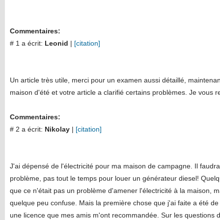
Commentaires:
# 1 a écrit:
Leonid
|
[citation]
Un article très utile, merci pour un examen aussi détaillé, maintena
maison d'été et votre article a clarifié certains problèmes. Je vous 
Commentaires:
# 2 a écrit:
Nikolay
|
[citation]
J'ai dépensé de l'électricité pour ma maison de campagne. Il faudra
problème, pas tout le temps pour louer un générateur diesel! Quelqu
que ce n'était pas un problème d'amener l'électricité à la maison, m
quelque peu confuse. Mais la première chose que j'ai faite a été de
une licence que mes amis m'ont recommandée. Sur les questions de