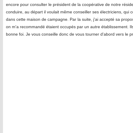
encore pour consulter le président de la coopérative de notre réside
conduire, au départ il voulait même conseiller ses électriciens, qui c
dans cette maison de campagne. Par la suite, j'ai accepté sa propo
on m'a recommandé étaient occupés par un autre établissement. Ils 
bonne foi. Je vous conseille donc de vous tourner d'abord vers le p