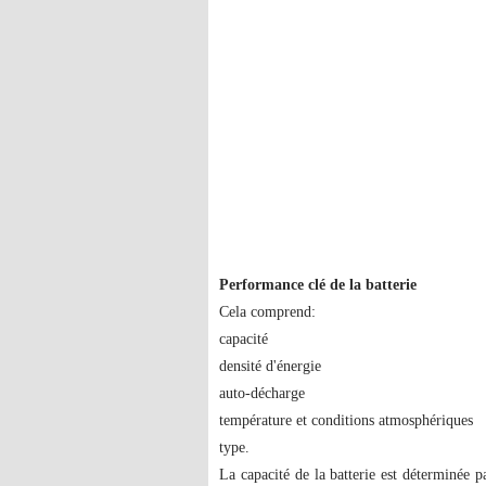
Performance clé de la batterie
Cela comprend:
capacité
densité d'énergie
auto-décharge
température et conditions atmosphériques
type.
La capacité de la batterie est déterminée p