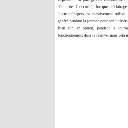
début de l'obscurité, lorsque l'éclairag
électroménagers est massivement utilisé. 
généré pendant la journée pour son utilisatio
Bien sûr, en option, pendant la journ
fonctionnement dans la réserve, mais cela ne