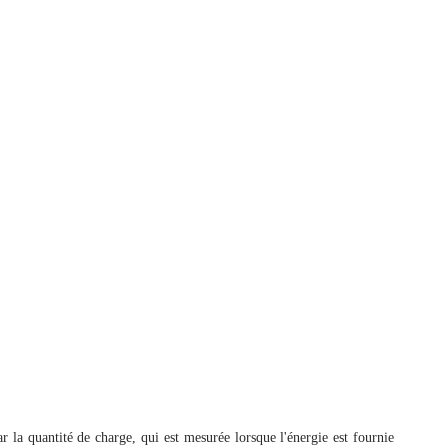
ar la quantité de charge, qui est mesurée lorsque l'énergie est fournie