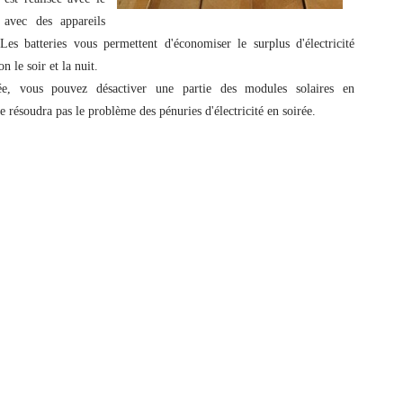
e avec des appareils
Les batteries vous permettent d'économiser le surplus d'électricité
n le soir et la nuit.
ée, vous pouvez désactiver une partie des modules solaires en
 résoudra pas le problème des pénuries d'électricité en soirée.