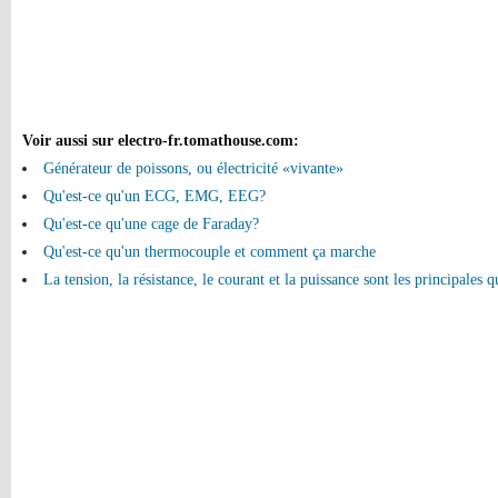
Voir aussi sur electro-fr.tomathouse.com
:
Générateur de poissons, ou électricité «vivante»
Qu'est-ce qu'un ECG, EMG, EEG?
Qu'est-ce qu'une cage de Faraday?
Qu'est-ce qu'un thermocouple et comment ça marche
La tension, la résistance, le courant et la puissance sont les principales q