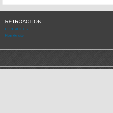
RÉTROACTION
CONTACT US
Plan du site