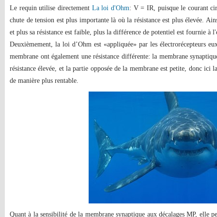
Le requin utilise directement
La loi d'Ohm
: V = IR, puisque le courant cir
chute de tension est plus importante là où la résistance est plus élevée. Ain
et plus sa résistance est faible, plus la différence de potentiel est fournie à l
Deuxièmement, la loi d’Ohm est «appliquée» par les électrorécepteurs eux
membrane ont également une résistance différente: la membrane synaptique
résistance élevée, et la partie opposée de la membrane est petite, donc ici la
de manière plus rentable.
Quant à la sensibilité de la membrane synaptique aux décalages MP, elle peu