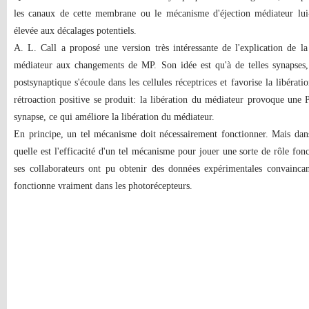
les canaux de cette membrane ou le mécanisme d'éjection médiateur lui
élevée aux décalages potentiels.
A. L. Call a proposé une version très intéressante de l'explication de la 
médiateur aux changements de MP. Son idée est qu'à de telles synapses
postsynaptique s'écoule dans les cellules réceptrices et favorise la libéra
rétroaction positive se produit: la libération du médiateur provoque une P
synapse, ce qui améliore la libération du médiateur.
En principe, un tel mécanisme doit nécessairement fonctionner. Mais dans 
quelle est l'efficacité d'un tel mécanisme pour jouer une sorte de rôle f
ses collaborateurs ont pu obtenir des données expérimentales convainca
fonctionne vraiment dans les photorécepteurs.