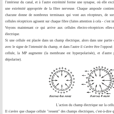
l'intérieur du canal, et à l'autre extrémité forme une synapse, où elle exc
une extrémité appropriée de la fibre nerveuse. Chaque ampoule contient
chacune donne de nombreux terminaux qui vont aux récepteurs, de sor
cellules réceptrices agissent sur chaque fibre (faites attention à cela - c'est 
Voyons maintenant ce qui arrive aux cellules électro-réceptrices elle
électrique.
Si une cellule est placée dans un champ électrique, alors dans une parti
avec le signe de l'intensité du champ, et dans l'autre il s'avère être l'opposé
cellule, la MP augmente (la membrane est hyperpolarisée), et d'autre
dépolarise).
L'action du champ électrique sur la cell
Il s'avère que chaque cellule "ressent" des champs électriques, c'est-à-dire q