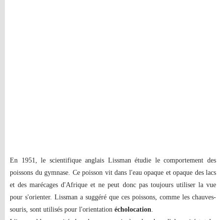
En 1951, le scientifique anglais Lissman étudie le comportement des
poissons du gymnase. Ce poisson vit dans l'eau opaque et opaque des lacs
et des marécages d'Afrique et ne peut donc pas toujours utiliser la vue
pour s'orienter. Lissman a suggéré que ces poissons, comme les chauves-
souris, sont utilisés pour l'orientation
écholocation
.