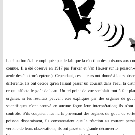
La situation était compliquée par le fait que la réaction des poissons aux cou
connue. Il a été observé en 1917 par Parker et Van Heuser sur le poisson-c
avoir des électrorécepteurs). Cependant, ces auteurs ont donné à leurs obs
différente. Ils ont décidé qu'en faisant passer un courant dans l'eau, la dist
ce qui affecte le goût de l'eau. Un tel point de vue semblait tout à fait p
organes, si les résultats peuvent être expliqués par des organes de goût
scientifiques n'ont prouvé en aucune façon leur interprétation; ils n'on
contrôle. S'ils coupaient les nerfs provenant des organes du goût, de sorte
poisson disparaissent, ils constateraient que la réaction au courant persi
verbale de leurs observations, ils ont passé une grande découverte.