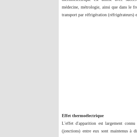
médecine, métrologie, ainsi que dans le fr
transport par réfrigération (réfrigérateurs)
Effet thermoélectrique
L'effet d'apparition est largement connu
(jonctions) entre eux sont maintenus à di