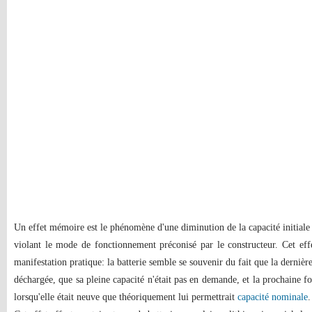
Un effet mémoire est le phénomène d'une diminution de la capacité initiale
violant le mode de fonctionnement préconisé par le constructeur. Cet ef
manifestation pratique: la batterie semble se souvenir du fait que la dernièr
déchargée, que sa pleine capacité n'était pas en demande, et la prochaine f
lorsqu'elle était neuve que théoriquement lui permettrait
capacité nominale
.