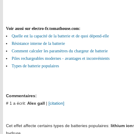
Voir aussi sur electro-fr.tomathouse.com
:
Quelle est la capacité de la batterie et de quoi dépend-elle
Résistance interne de la batterie
Comment calculer les paramètres du chargeur de batterie
Piles rechargeables modernes - avantages et inconvénients
Types de batterie populaires
Commentaires:
# 1 a écrit:
Alex gall
|
[citation]
Cet effet affecte certains types de batteries populaires:
lithium ion
hydrure.