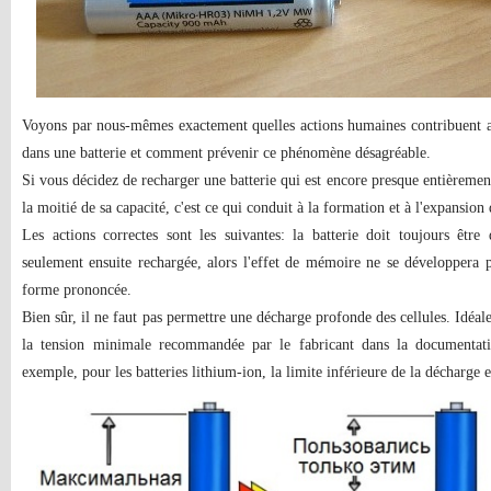
Voyons par nous-mêmes exactement quelles actions humaines contribuent 
dans une batterie et comment prévenir ce phénomène désagréable.
Si vous décidez de recharger une batterie qui est encore presque entièreme
la moitié de sa capacité, c'est ce qui conduit à la formation et à l'expansion
Les actions correctes sont les suivantes: la batterie doit toujours êtr
seulement ensuite rechargée, alors l'effet de mémoire ne se développera 
forme prononcée.
Bien sûr, il ne faut pas permettre une décharge profonde des cellules. Idéal
la tension minimale recommandée par le fabricant dans la documentati
exemple, pour les batteries lithium-ion, la limite inférieure de la décharge e