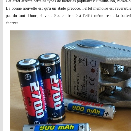
Cet effet affecte certains types de batteries populaires: lithium-ion, nicke
La bonne nouvelle est qu'à un stade précoce, l'effet mémoire est réversible,
pas du tout. Donc, si vous êtes confronté à l'effet mémoire de la batter
énerver.