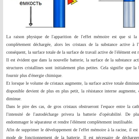
La raison physique de l'apparition de l'effet mémoire est que si la 
complètement déchargée, alors les cristaux de la substance active à l'
conséquent, la surface totale de la surface de travail active de l'élément est 
Il est évident que dans la nouvelle batterie, la surface de la substance ac
structures cristallines sont initialement plus petites. Cela signifie que la
fournir plus d'énergie chimique.
Et lorsque le volume de cristaux augmente, la surface active totale diminu
disponible devient de plus en plus petit, la résistance interne augmente, 
diminue.
Dans le pire des cas, de gros cristaux obstrueront l'espace entre la cat
l'intensité de l'autodécharge privera la batterie d'opérabilité. De pl
endommager le séparateur et rendre l'élément complètement inutilisable.
Afin de supprimer le développement de l'effet mémoire à la racine, il est 
mode de fonctionnement de la batterie. Il est nécessaire de décharge