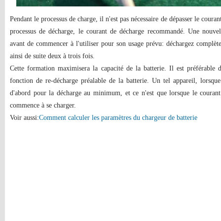
Pendant le processus de charge, il n'est pas nécessaire de dépasser le cour
processus de décharge, le courant de décharge recommandé. Une nouvelle
avant de commencer à l'utiliser pour son usage prévu: déchargez complèt
ainsi de suite deux à trois fois.
Cette formation maximisera la capacité de la batterie. Il est préférable d
fonction de re-décharge préalable de la batterie. Un tel appareil, lorsque 
d'abord pour la décharge au minimum, et ce n'est que lorsque le courant
commence à se charger.
Voir aussi:
Comment calculer les paramètres du chargeur de batterie