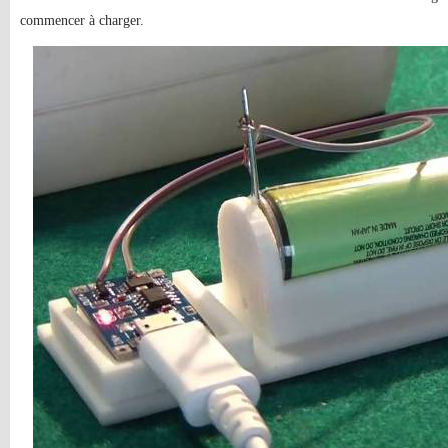
commencer à charger.