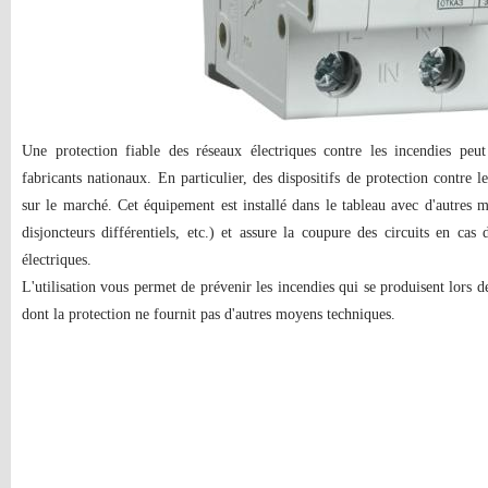
Une protection fiable des réseaux électriques contre les incendies peut
fabricants nationaux. En particulier, des dispositifs de protection contre
sur le marché. Cet équipement est installé dans le tableau avec d'autres
disjoncteurs différentiels, etc.) et assure la coupure des circuits en cas 
électriques.
L'utilisation vous permet de prévenir les incendies qui se produisent lors d
dont la protection ne fournit pas d'autres moyens techniques.