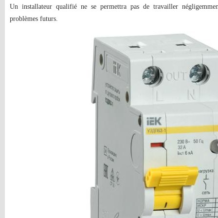
Un installateur qualifié ne se permettra pas de travailler négligemmen
problèmes futurs.