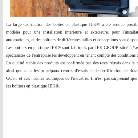
La large distribution des boîtes en plastique IEK® a été rendue possib
modèles pour une installation intérieure et extérieure, pour l'insta
automatiques, et des boîtiers de différentes tailles et conceptions sont dispo
Les boîtiers en plastique IEK® sont fabriqués par IEK GROUP, situé à Yas
spécialistes de l'entreprise les développent en tenant compte des conditions c
La qualité stable des produits est confirmée par des tests réussis dans 
ainsi que dans les principaux centres d'essais et de certification de Russ
GOST et aux normes techniques de l'industrie. Il n'est pas surprenant que
les boîtiers en plastique IEK®.