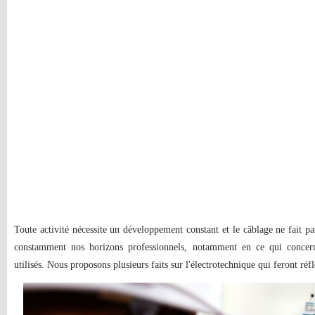
Toute activité nécessite un développement constant et le câblage ne fait pas
constamment nos horizons professionnels, notamment en ce qui concern
utilisés. Nous proposons plusieurs faits sur l'électrotechnique qui feront réfl