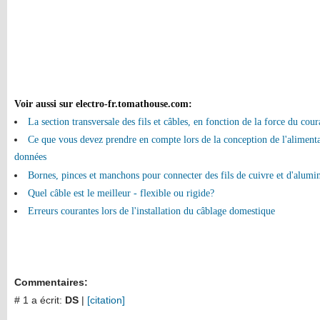
Voir aussi sur electro-fr.tomathouse.com
:
La section transversale des fils et câbles, en fonction de la force du coura
Ce que vous devez prendre en compte lors de la conception de l'alimenta
données
Bornes, pinces et manchons pour connecter des fils de cuivre et d'alum
Quel câble est le meilleur - flexible ou rigide?
Erreurs courantes lors de l'installation du câblage domestique
Commentaires:
# 1 a écrit:
DS
|
[citation]