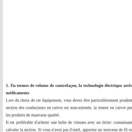
1. En termes de volume de contrefaçon, la technologie électrique arriv
médicaments
Lors du choix de cet équipement, vous devez être particulièrement prudent. 
section des conducteurs en cuivre est sous-estimée, la teneur en cuivre pe
les produits de mauvaise qualité.
Il est préférable d'acheter une boîte de vitesses avec un étrier: connaissant
calculer la section. Si vous n'avez pas d'outil, apportez un morceau de fil o