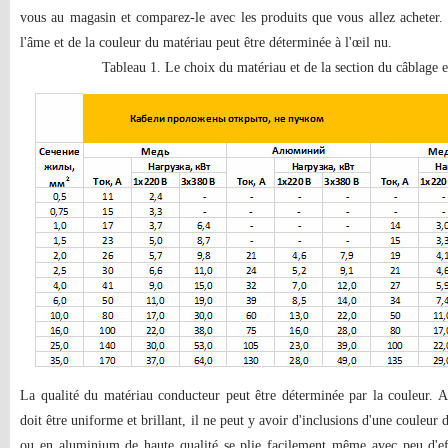
vous au magasin et comparez-le avec les produits que vous allez acheter. 
l'âme et de la couleur du matériau peut être déterminée à l'œil nu.
Tableau 1. Le choix du matériau et de la section du câblage e
La qualité du matériau conducteur peut être déterminée par la couleur. Apr
doit être uniforme et brillant, il ne peut y avoir d'inclusions d'une couleur 
ou en aluminium de haute qualité se plie facilement même avec peu d'eff