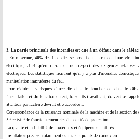
3. La partie principale des incendies est due à un défaut dans le câblag
, En moyenne, 40% des incendies se produisent en raison d'une violation 
électrique, ainsi qu'en raison du non-respect des exigences relative
électriques. Les statistiques montrent qu'il y a plus d'incendies domestique
manipulation imprudente du feu.
Pour réduire les risques d'incendie dans le bouclier ou dans le câblag
l'installation et du fonctionnement, lorsqu'ils travaillent, doivent se rapp
attention particulière devrait être accordée à:
Correspondance de la puissance nominale de la machine et de la section de c
Sélectivité de fonctionnement des dispositifs de protection;
La qualité et la fiabilité des matériaux et équipements utilisés;
Installation précise, notamment contacts et points de connexion.