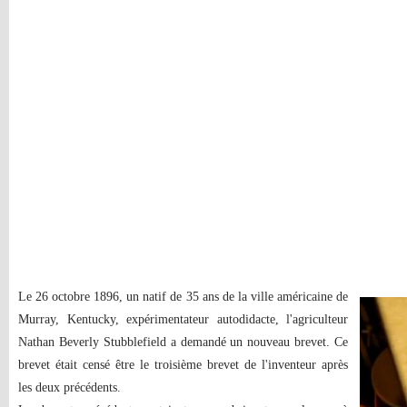
Le 26 octobre 1896, un natif de 35 ans de la ville américaine de
Murray, Kentucky, expérimentateur autodidacte, l'agriculteur
Nathan Beverly Stubblefield a demandé un nouveau brevet. Ce
brevet était censé être le troisième brevet de l'inventeur après
les deux précédents.