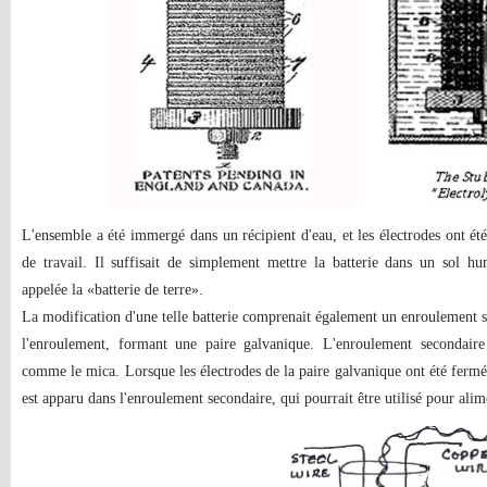
L'ensemble a été immergé dans un récipient d'eau, et les électrodes ont été 
de travail. Il suffisait de simplement mettre la batterie dans un sol hu
appelée la «batterie de terre».
La modification d'une telle batterie comprenait également un enroulement se
l'enroulement, formant une paire galvanique. L'enroulement secondaire
comme le mica. Lorsque les électrodes de la paire galvanique ont été fermé
est apparu dans l'enroulement secondaire, qui pourrait être utilisé pour alime