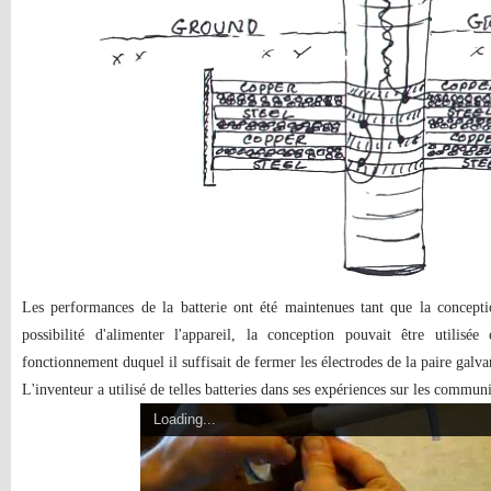
Les performances de la batterie ont été maintenues tant que la concept
possibilité d'alimenter l'appareil, la conception pouvait être utilis
fonctionnement duquel il suffisait de fermer les électrodes de la paire galvan
L'inventeur a utilisé de telles batteries dans ses expériences sur les communi
Loading...