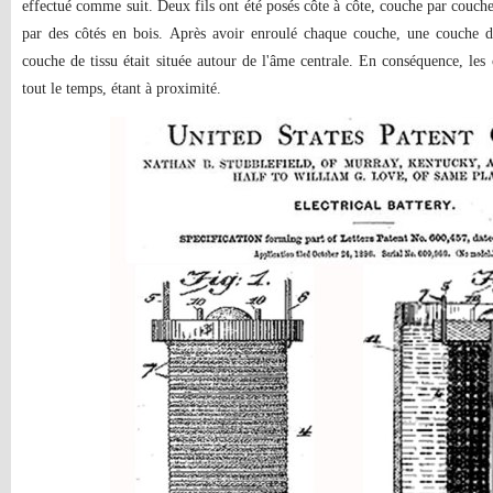
effectué comme suit. Deux fils ont été posés côte à côte, couche par couche,
par des côtés en bois. Après avoir enroulé chaque couche, une couche d
couche de tissu était située autour de l'âme centrale. En conséquence, les
tout le temps, étant à proximité.