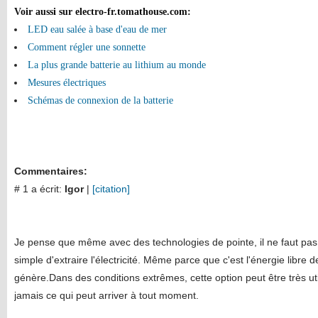
Voir aussi sur electro-fr.tomathouse.com
:
LED eau salée à base d'eau de mer
Comment régler une sonnette
La plus grande batterie au lithium au monde
Mesures électriques
Schémas de connexion de la batterie
Commentaires:
# 1 a écrit:
Igor
|
[citation]
Je pense que même avec des technologies de pointe, il ne faut pas
simple d'extraire l'électricité. Même parce que c'est l'énergie libre d
génère.Dans des conditions extrêmes, cette option peut être très ut
jamais ce qui peut arriver à tout moment.