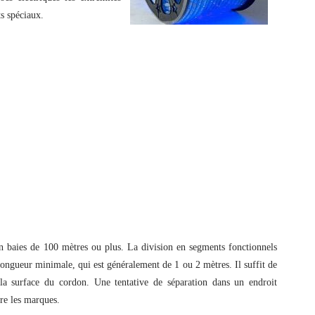
s spéciaux.
n baies de 100 mètres ou plus. La division en segments fonctionnels
 longueur minimale, qui est généralement de 1 ou 2 mètres. Il suffit de
la surface du cordon. Une tentative de séparation dans un endroit
tre les marques.