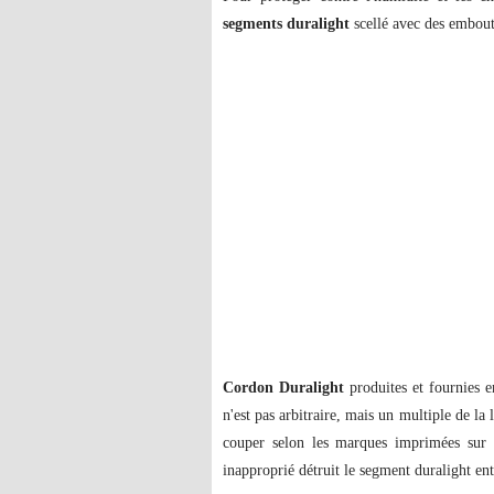
segments duralight
scellé avec des embout
Cordon Duralight
produites et fournies e
n'est pas arbitraire, mais un multiple de la
couper selon les marques imprimées sur 
inapproprié détruit le segment duralight en