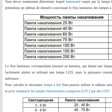
Vous devez maintenant déterminer lequel
luminosité
requis par la lampe
présentons un tableau de données concernant le flux lumineux des lampes à
Le flux lumineux correspondant (mesuré en lumens), qui donne une lampe 
facilement atteint en utilisant une lampe LED, mais la puissance conso
inférieure.
Pour calculer le nécessaire
lampe à led
Vous pouvez utiliser le tableau sui
et
pour remplacer les lampes fluorescentes compactes (LFC) par des LED
.