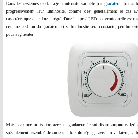
Dans les systèmes d'éclairage à intensité variable par
gradateur
, toutes 
progressivement leur luminosité, comme c'est généralement le cas a
caractéristique du pilote intégré d'une lampe à LED conventionnelle est q
certaine position du gradateur, et sa luminosité sera constante, peu impo
pour augmenter.
Mais pour une utilisation avec un gradateur, le soi-disant
ampoules led
spécialement assemblé de sorte que lors du réglage avec un variateur, la