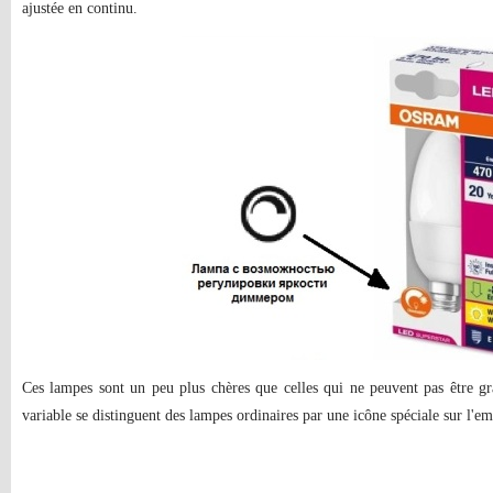
ajustée en continu.
Ces lampes sont un peu plus chères que celles qui ne peuvent pas être g
variable se distinguent des lampes ordinaires par une icône spéciale sur l'em