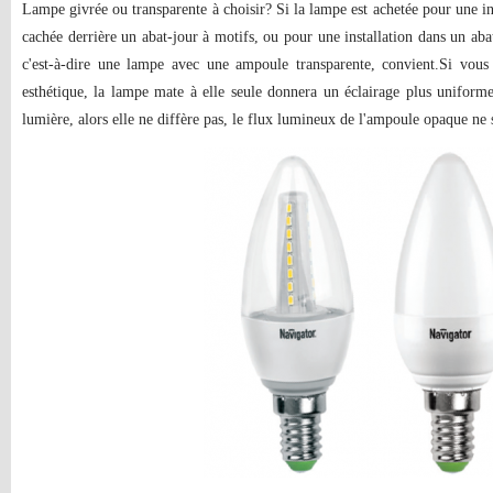
Lampe givrée ou transparente à choisir? Si la lampe est achetée pour une in
cachée derrière un abat-jour à motifs, ou pour une installation dans un ab
c'est-à-dire une lampe avec une ampoule transparente, convient.Si vous 
esthétique, la lampe mate à elle seule donnera un éclairage plus uniforme
lumière, alors elle ne diffère pas, le flux lumineux de l'ampoule opaque ne 