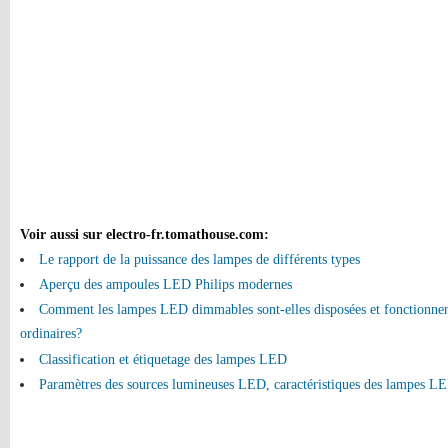
Voir aussi sur electro-fr.tomathouse.com
:
Le rapport de la puissance des lampes de différents types
Aperçu des ampoules LED Philips modernes
Comment les lampes LED dimmables sont-elles disposées et fonctionnen
ordinaires?
Classification et étiquetage des lampes LED
Paramètres des sources lumineuses LED, caractéristiques des lampes L