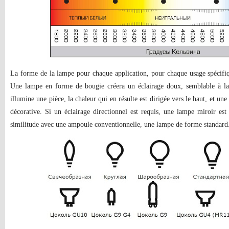
La forme de la lampe pour chaque application, pour chaque usage spécifiq
Une lampe en forme de bougie créera un éclairage doux, semblable à l
illumine une pièce, la chaleur qui en résulte est dirigée vers le haut, et un
décorative. Si un éclairage directionnel est requis, une lampe miroir es
similitude avec une ampoule conventionnelle, une lampe de forme standard