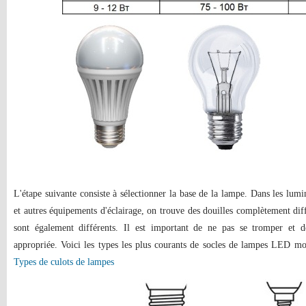
L'étape suivante consiste à sélectionner la base de la lampe. Dans les lum
et autres équipements d'éclairage, on trouve des douilles complètement dif
sont également différents. Il est important de ne pas se tromper et 
appropriée. Voici les types les plus courants de socles de lampes LED mod
Types de culots de lampes