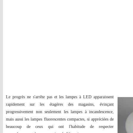
Le progrès ne s'arrête pas et les lampes à LED apparaissent
rapidement sur les étagères des magasins, évinçant
progressivement non seulement les lampes à incandescence,
mais aussi les lampes fluorescentes compactes, si appréciées de
beaucoup de ceux qui ont l'habitude de respecter