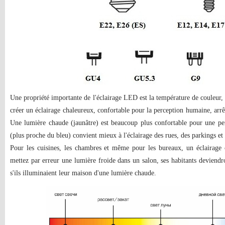
Une propriété importante de l'éclairage LED est la température de couleur,
créer un éclairage chaleureux, confortable pour la perception humaine, arrê
Une lumière chaude (jaunâtre) est beaucoup plus confortable pour une pe
(plus proche du bleu) convient mieux à l'éclairage des rues, des parkings et 
Pour les cuisines, les chambres et même pour les bureaux, un éclairage
mettez par erreur une lumière froide dans un salon, ses habitants deviendron
s'ils illuminaient leur maison d'une lumière chaude.