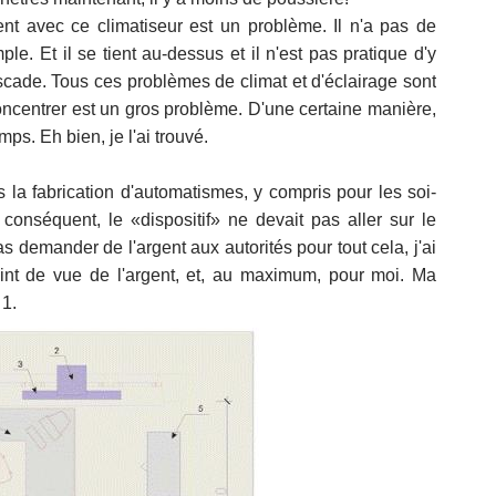
nt avec ce climatiseur est un problème. Il n'a pas de
le. Et il se tient au-dessus et il n'est pas pratique d'y
cade. Tous ces problèmes de climat et d'éclairage sont
concentrer est un gros problème. D'une certaine manière,
ps. Eh bien, je l'ai trouvé.
 la fabrication d'automatismes, y compris pour les soi-
 conséquent, le «dispositif» ne devait pas aller sur le
demander de l'argent aux autorités pour tout cela, j'ai
int de vue de l'argent, et, au maximum, pour moi. Ma
 1.