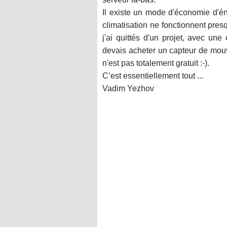
Il existe un mode d'économie d'éne
climatisation ne fonctionnent pre
j'ai quittés d'un projet, avec une
devais acheter un capteur de mouv
n'est pas totalement gratuit :-).
C’est essentiellement tout ...
Vadim Yezhov