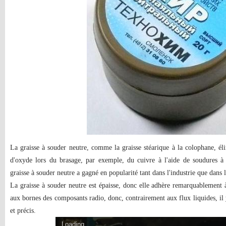
La graisse à souder neutre, comme la graisse stéarique à la colophane, éli
d'oxyde lors du brasage, par exemple, du cuivre à l'aide de soudures à 
graisse à souder neutre a gagné en popularité tant dans l'industrie que dans 
La graisse à souder neutre est épaisse, donc elle adhère remarquablement à
aux bornes des composants radio, donc, contrairement aux flux liquides, il y
et précis.
Loading...