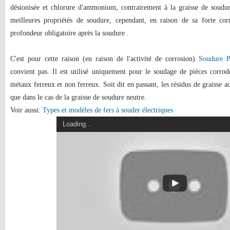
désionisée et chlorure d'ammonium, contrairement à la graisse de soudur
meilleures propriétés de soudure, cependant, en raison de sa forte corr
profondeur obligatoire après la soudure .
C'est pour cette raison (en raison de l'activité de corrosion)
Soudure 
convient pas. Il est utilisé uniquement pour le soudage de pièces corrod
métaux ferreux et non ferreux. Soit dit en passant, les résidus de graisse ac
que dans le cas de la graisse de soudure neutre.
Voir aussi:
Types et modèles de fers à souder électriques
Loading...