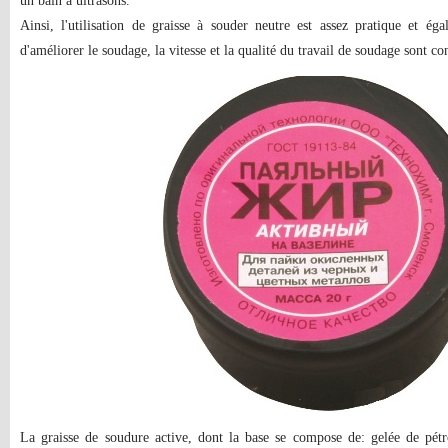
un bain à ultrasons.
Ainsi, l'utilisation de graisse à souder neutre est assez pratique et 
d'améliorer le soudage, la vitesse et la qualité du travail de soudage sont 
La graisse de soudure active, dont la base se compose de: gelée de pétro