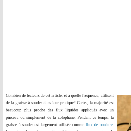
Combien de lecteurs de cet article, et à quelle fréquence, utilisent
de la graisse à souder dans leur pratique? Certes, la majorité est
beaucoup plus proche des flux liquides appliqués avec un
pinceau ou simplement de la colophane. Pendant ce temps, la
graisse à souder est largement utilisée comme
flux de soudure
.