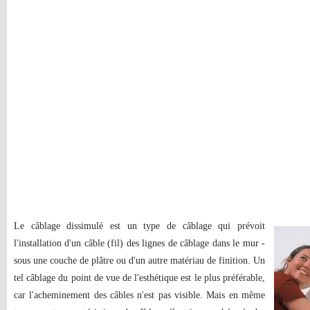
Le câblage dissimulé est un type de câblage qui prévoit
l'installation d'un câble (fil) des lignes de câblage dans le mur -
sous une couche de plâtre ou d'un autre matériau de finition. Un
tel câblage du point de vue de l'esthétique est le plus préférable,
car l'acheminement des câbles n'est pas visible. Mais en même