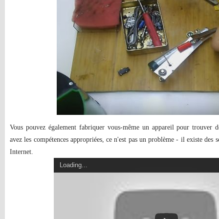
Vous pouvez également fabriquer vous-même un appareil pour trouver des
avez les compétences appropriées, ce n'est pas un problème - il existe des 
Internet.
Loading...