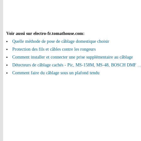
Voir aussi sur electro-fr.tomathouse.com
:
Quelle méthode de pose de câblage domestique choisir
Protection des fils et câbles contre les rongeurs
Comment installer et connecter une prise supplémentaire au câblage
Détecteurs de câblage cachés - Pic, MS-158M, MS-48, BOSCH DMF ..
Comment faire du câblage sous un plafond tendu