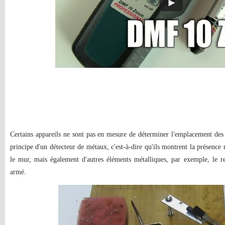
Certains appareils ne sont pas en mesure de déterminer l'emplacement des 
principe d'un détecteur de métaux, c'est-à-dire qu'ils montrent la présence 
le mur, mais également d'autres éléments métalliques, par exemple, le 
armé.