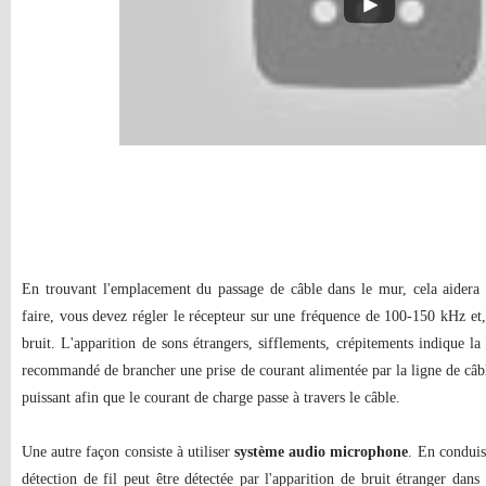
En trouvant l'emplacement du passage de câble dans le mur, cela aider
faire, vous devez régler le récepteur sur une fréquence de 100-150 kHz et
bruit. L'apparition de sons étrangers, sifflements, crépitements indique la 
recommandé de brancher une prise de courant alimentée par la ligne de câb
puissant afin que le courant de charge passe à travers le câble.
Une autre façon consiste à utiliser
système audio microphone
. En conduis
détection de fil peut être détectée par l'apparition de bruit étranger dans