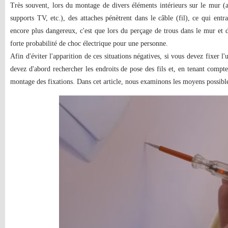
Très souvent, lors du montage de divers éléments intérieurs sur le mur (a
supports TV, etc.), des attaches pénètrent dans le câble (fil), ce qui e
encore plus dangereux, c'est que lors du perçage de trous dans le mur et de
forte probabilité de choc électrique pour une personne.
Afin d'éviter l'apparition de ces situations négatives, si vous devez fixer l
devez d'abord rechercher les endroits de pose des fils et, en tenant compt
montage des fixations. Dans cet article, nous examinons les moyens possibl