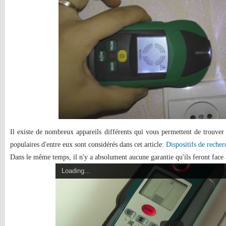
Il existe de nombreux appareils différents qui vous permettent de trouver 
populaires d'entre eux sont considérés dans cet article:
Dispositifs de reche
Dans le même temps, il n'y a absolument aucune garantie qu'ils feront face à
Loading...