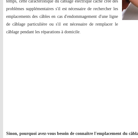
temps, cette caractéristique du câblage électrique caché crée des
problèmes supplémentaires s'il est nécessaire de rechercher les
emplacements des câbles en cas d'endommagement d'une ligne
de câblage particulière ou s'il est nécessaire de remplacer le
câblage pendant les réparations à domicile.
Sinon, pourquoi avez-vous besoin de connaître l'emplacement du câbl