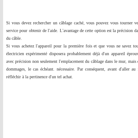
Si vous devez rechercher un câblage caché, vous pouvez vous tourner vers
service pour obtenir de l'aide. L'avantage de cette option est la précision 
du câble.
Si vous achetez l'appareil pour la première fois et que vous ne savez to
électricien expérimenté disposera probablement déjà d'un appareil épro
avec précision non seulement l'emplacement du câblage dans le mur, mais 
dommages, le cas échéant. nécessaire. Par conséquent, avant d'aller au
réfléchir à la pertinence d'un tel achat.