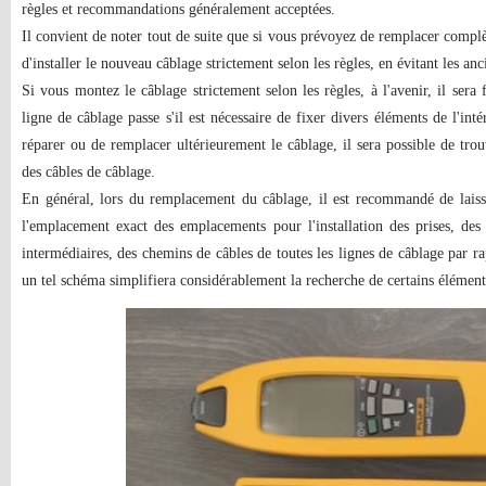
règles et recommandations généralement acceptées.
Il convient de noter tout de suite que si vous prévoyez de remplacer compl
d'installer le nouveau câblage strictement selon les règles, en évitant les anc
Si vous montez le câblage strictement selon les règles, à l'avenir, il sera 
ligne de câblage passe s'il est nécessaire de fixer divers éléments de l'inté
réparer ou de remplacer ultérieurement le câblage, il sera possible de tro
des câbles de câblage.
En général, lors du remplacement du câblage, il est recommandé de lais
l'emplacement exact des emplacements pour l'installation des prises, des 
intermédiaires, des chemins de câbles de toutes les lignes de câblage par ra
un tel schéma simplifiera considérablement la recherche de certains élément