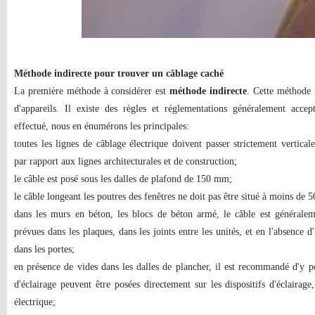
Méthode indirecte pour trouver un câblage caché
La première méthode à considérer est
méthode indirecte
. Cette méthode n
d'appareils. Il existe des règles et réglementations généralement accept
effectué, nous en énumérons les principales:
toutes les lignes de câblage électrique doivent passer strictement vertica
par rapport aux lignes architecturales et de construction;
le câble est posé sous les dalles de plafond de 150 mm;
le câble longeant les poutres des fenêtres ne doit pas être situé à moins de
dans les murs en béton, les blocs de béton armé, le câble est généraleme
prévues dans les plaques, dans les joints entre les unités, et en l'absence d'
dans les portes;
en présence de vides dans les dalles de plancher, il est recommandé d'y po
d'éclairage peuvent être posées directement sur les dispositifs d'éclairage
électrique;