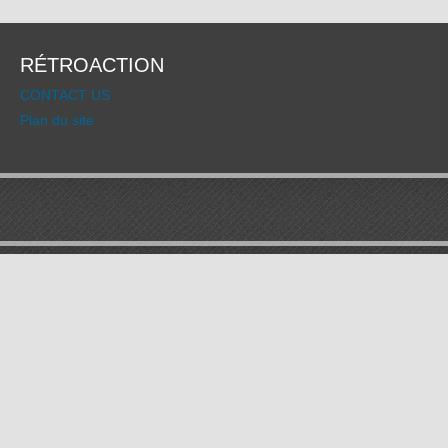
RÉTROACTION
CONTACT US
Plan du site