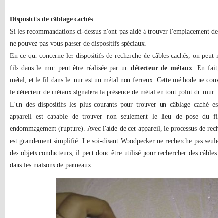
Dispositifs de câblage cachés
Si les recommandations ci-dessus n'ont pas aidé à trouver l'emplacement de
ne pouvez pas vous passer de dispositifs spéciaux.
En ce qui concerne les dispositifs de recherche de câbles cachés, on peut 
fils dans le mur peut être réalisée par un
détecteur de métaux
. En fait
métal, et le fil dans le mur est un métal non ferreux. Cette méthode ne co
le détecteur de métaux signalera la présence de métal en tout point du mur.
L'un des dispositifs les plus courants pour trouver un câblage caché e
appareil est capable de trouver non seulement le lieu de pose du fi
endommagement (rupture). Avec l'aide de cet appareil, le processus de re
est grandement simplifié. Le soi-disant Woodpecker ne recherche pas seule
des objets conducteurs, il peut donc être utilisé pour rechercher des câbles
dans les maisons de panneaux.