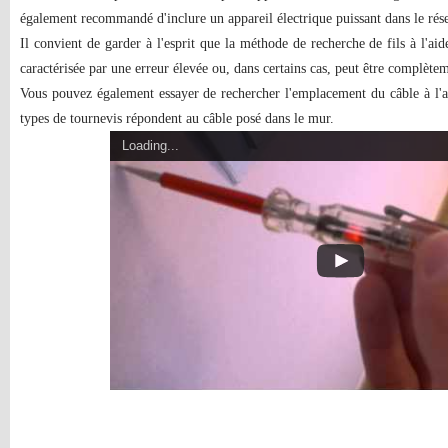
également recommandé d'inclure un appareil électrique puissant dans le rés
Il convient de garder à l'esprit que la méthode de recherche de fils à l'a
caractérisée par une erreur élevée ou, dans certains cas, peut être complète
Vous pouvez également essayer de rechercher l'emplacement du câble à l'
types de tournevis répondent au câble posé dans le mur.
Loading...