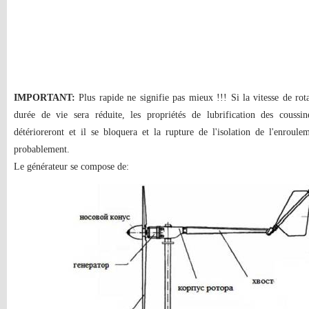
IMPORTANT:
Plus rapide ne signifie pas mieux !!! Si la vitesse de rota
durée de vie sera réduite, les propriétés de lubrification des couss
détérioreront et il se bloquera et la rupture de l'isolation de l'enroule
probablement.
Le générateur se compose de: