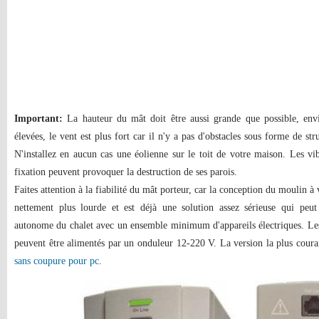
Important:
La hauteur du mât doit être aussi grande que possible, envi
élevées, le vent est plus fort car il n'y a pas d'obstacles sous forme de stru
N'installez en aucun cas une éolienne sur le toit de votre maison. Les vib
fixation peuvent provoquer la destruction de ses parois.
Faites attention à la fiabilité du mât porteur, car la conception du moulin à 
nettement plus lourde et est déjà une solution assez sérieuse qui peut
autonome du chalet avec un ensemble minimum d'appareils électriques. Les
peuvent être alimentés par un onduleur 12-220 V. La version la plus coura
sans coupure pour pc
.