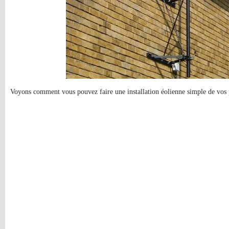
Voyons comment vous pouvez faire une installation éolienne simple de vos 