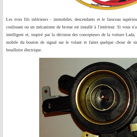
Les trois fils inférieurs - immobiles, descendants et le faisceau supérie
coulissant ou un mécanisme de brosse est installé à l'intérieur. Si vous n'a
intelligent et, inspiré par la décision des concepteurs de la voiture Lada
mobile du bouton de signal sur le volant et faites quelque chose de sim
bouilloire électrique.