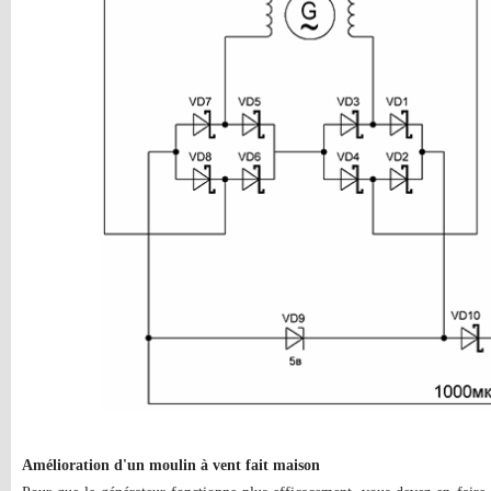
Amélioration d'un moulin à vent fait maison