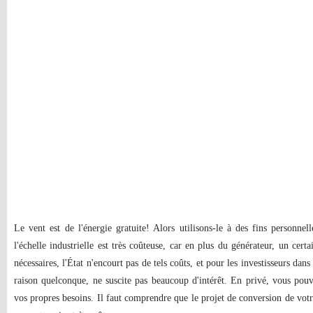
Le vent est de l'énergie gratuite! Alors utilisons-le à des fins personnel
l'échelle industrielle est très coûteuse, car en plus du générateur, un cert
nécessaires, l'État n'encourt pas de tels coûts, et pour les investisseurs da
raison quelconque, ne suscite pas beaucoup d'intérêt. En privé, vous pou
vos propres besoins. Il faut comprendre que le projet de conversion de votr