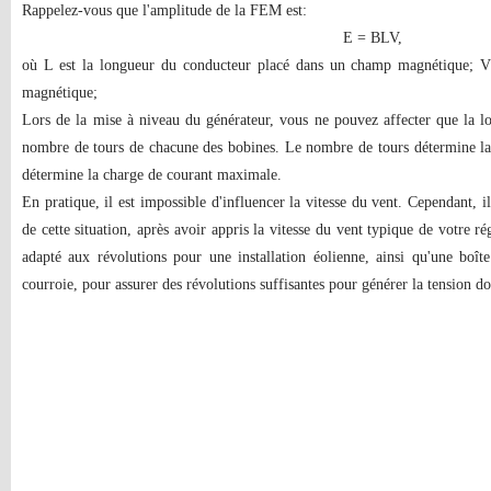
Rappelez-vous que l'amplitude de la FEM est:
E = BLV,
où L est la longueur du conducteur placé dans un champ magnétique; V 
magnétique;
Lors de la mise à niveau du générateur, vous ne pouvez affecter que la lo
nombre de tours de chacune des bobines. Le nombre de tours détermine la te
détermine la charge de courant maximale.
En pratique, il est impossible d'influencer la vitesse du vent. Cependant, 
de cette situation, après avoir appris la vitesse du vent typique de votre 
adapté aux révolutions pour une installation éolienne, ainsi qu'une boît
courroie, pour assurer des révolutions suffisantes pour générer la tension d