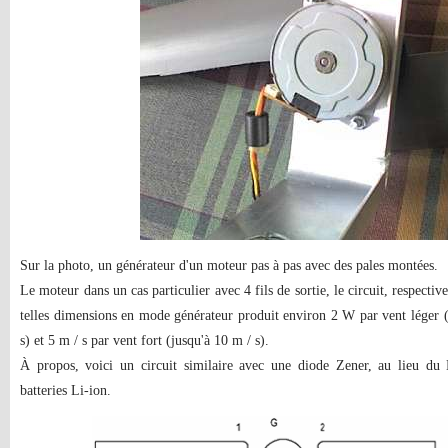
Sur la photo, un générateur d'un moteur pas à pas avec des pales montées.
Le moteur dans un cas particulier avec 4 fils de sortie, le circuit, respect
telles dimensions en mode générateur produit environ 2 W par vent léger (l
s) et 5 m / s par vent fort (jusqu'à 10 m / s).
À propos, voici un circuit similaire avec une diode Zener, au lieu d
batteries Li-ion.