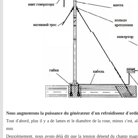
Nous augmentons la puissance du générateur d'un refroidisseur d'ordi
Tout d'abord, plus il y a de lames et le diamètre de la roue, mieux c'est, a
mm.
Deuxièmement, nous avons déjà dit que la tension dépend du champ magnéti