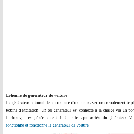
Éolienne de générateur de voiture
Le générateur automobile se compose d'un stator avec un enroulement tripha
bobine d'excitation. Un tel générateur est connecté à la charge via un pon
Larionov, il est généralement situé sur le capot arrière du générateur. Vo
fonctionne et fonctionne le générateur de voiture