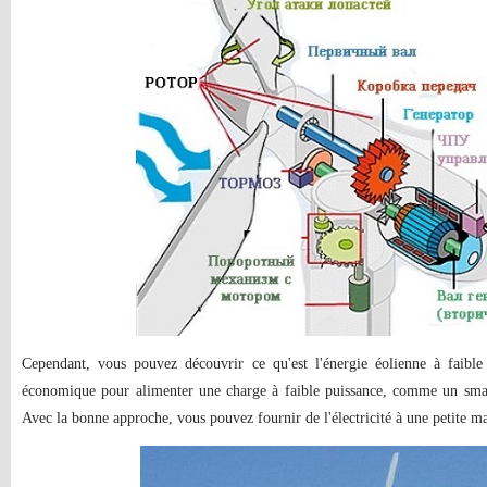
Cependant, vous pouvez découvrir ce qu'est l'énergie éolienne à faible
économique pour alimenter une charge à faible puissance, comme un sma
Avec la bonne approche, vous pouvez fournir de l'électricité à une petite ma