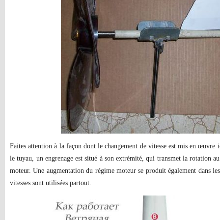
Faites attention à la façon dont le changement de vitesse est mis en œuvre ici
le tuyau, un engrenage est situé à son extrémité, qui transmet la rotation au
moteur. Une augmentation du régime moteur se produit également dans les é
vitesses sont utilisées partout.