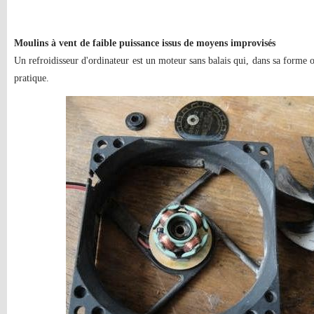
Moulins à vent de faible puissance issus de moyens improvisés
Un refroidisseur d'ordinateur est un moteur sans balais qui, dans sa forme o
pratique.