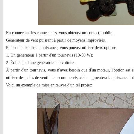
En connectant les connecteurs, vous obtenez un contact mobile.
Générateur de vent puissant à partir de moyens improvisés.
Pour obtenir plus de puissance, vous pouvez utiliser deux options:
1. Un générateur à partir d'un tournevis (10-50 W);
2. Éolienne d'une génératrice de voiture.
À partir d'un tournevis, vous n'avez besoin que d'un moteur, l'option est 
utiliser des pales de ventilateur comme vis, cela augmentera la puissance tota
Voici un exemple de mise en œuvre d'un tel projet: