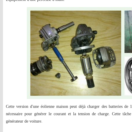
Cette version d'une éolienne maison peut déjà charger des batteries de 1
nécessaire pour générer le courant et la tension de charge. Cette tâche 
générateur de voiture.