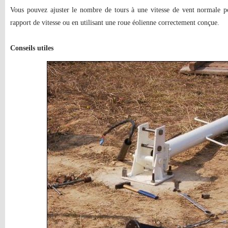
Vous pouvez ajuster le nombre de tours à une vitesse de vent normale po
rapport de vitesse ou en utilisant une roue éolienne correctement conçue.
Conseils utiles