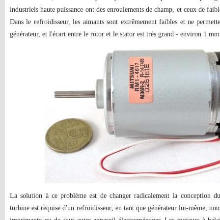
industriels haute puissance ont des enroulements de champ, et ceux de faibl
Dans le refroidisseur, les aimants sont extrêmement faibles et ne permette
générateur, et l'écart entre le rotor et le stator est très grand - environ 1 mm
La solution à ce problème est de changer radicalement la conception du
turbine est requise d'un refroidisseur; en tant que générateur lui-même, no