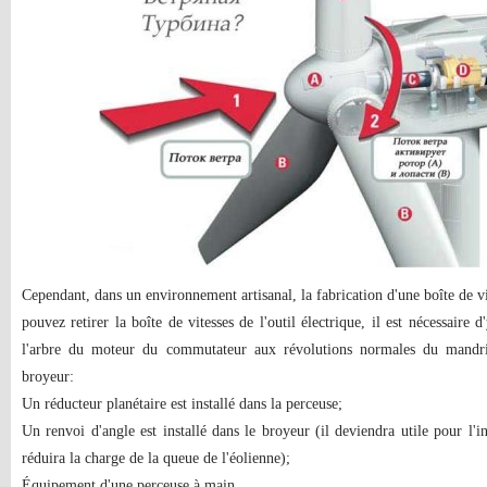
Cependant, dans un environnement artisanal, la fabrication d'une boîte de 
pouvez retirer la boîte de vitesses de l'outil électrique, il est nécessaire d
l'arbre du moteur du commutateur aux révolutions normales du mandri
broyeur:
Un réducteur planétaire est installé dans la perceuse;
Un renvoi d'angle est installé dans le broyeur (il deviendra utile pour l'ins
réduira la charge de la queue de l'éolienne);
Équipement d'une perceuse à main.