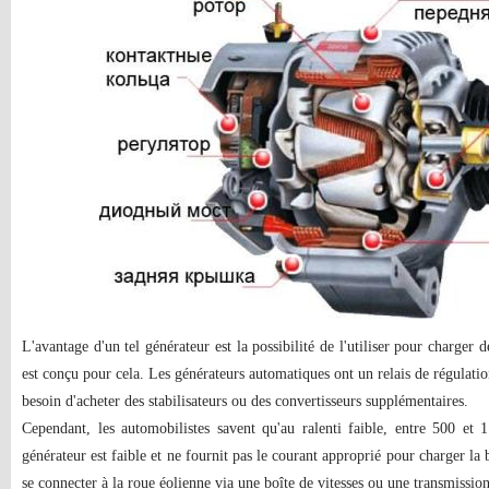
L'avantage d'un tel générateur est la possibilité de l'utiliser pour charger d
est conçu pour cela. Les générateurs automatiques ont un relais de régulatio
besoin d'acheter des stabilisateurs ou des convertisseurs supplémentaires.
Cependant, les automobilistes savent qu'au ralenti faible, entre 500 et 
générateur est faible et ne fournit pas le courant approprié pour charger la b
se connecter à la roue éolienne via une boîte de vitesses ou une transmissio