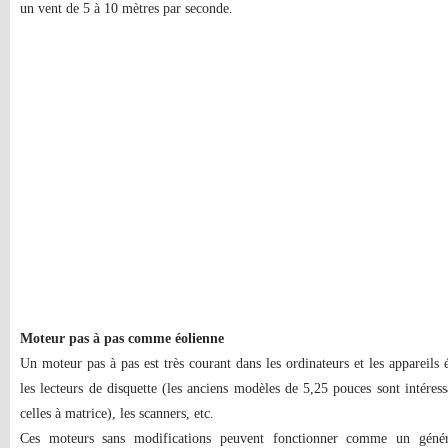
un vent de 5 à 10 mètres par seconde.
Moteur pas à pas comme éolienne
Un moteur pas à pas est très courant dans les ordinateurs et les appareils 
les lecteurs de disquette (les anciens modèles de 5,25 pouces sont intéress
celles à matrice), les scanners, etc.
Ces moteurs sans modifications peuvent fonctionner comme un généra