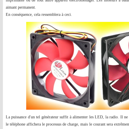
imprimante ou de tout autre appareil électroménager. Les moteurs à balai
aimant permanent.
En conséquence, cela ressemblera à ceci.
La puissance d'un tel générateur suffit à alimenter les LED, la radio. Il ne
le téléphone affichera le processus de charge, mais le courant sera extrême