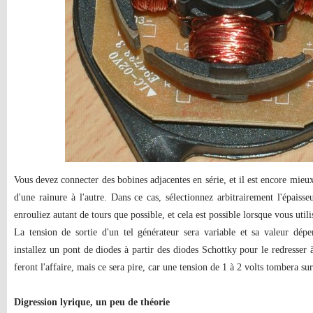
Vous devez connecter des bobines adjacentes en série, et il est encore mieu
d'une rainure à l'autre. Dans ce cas, sélectionnez arbitrairement l'épaisse
enrouliez autant de tours que possible, et cela est possible lorsque vous utilis
La tension de sortie d'un tel générateur sera variable et sa valeur dépe
installez un pont de diodes à partir des diodes Schottky pour le redresser 
feront l'affaire, mais ce sera pire, car une tension de 1 à 2 volts tombera su
Digression lyrique, un peu de théorie