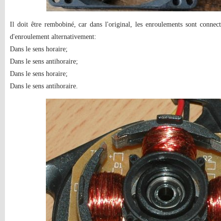
Il doit être rembobiné, car dans l'original, les enroulements sont conne
d'enroulement alternativement:
Dans le sens horaire;
Dans le sens antihoraire;
Dans le sens horaire;
Dans le sens antihoraire.