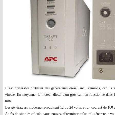
Il est préférable d'utiliser des générateurs diesel, incl. camions, car il
vitesse. En moyenne, le moteur diesel d'un gros camion fonctionne dans l
min.
Les générateurs modernes produisent 12 ou 24 volts, et un courant de 100
Après de simples calculs, vous pouvez déterminer qu'un tel générateur vo