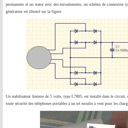
permanents et un stator avec des enroulements, un schéma de connexion t
générateur est illustré sur la figure.
Un stabilisateur linéaire de 5 volts, type L7805, est installé dans le circuit
toute sécurité des téléphones portables à un tel moulin à vent pour les charg