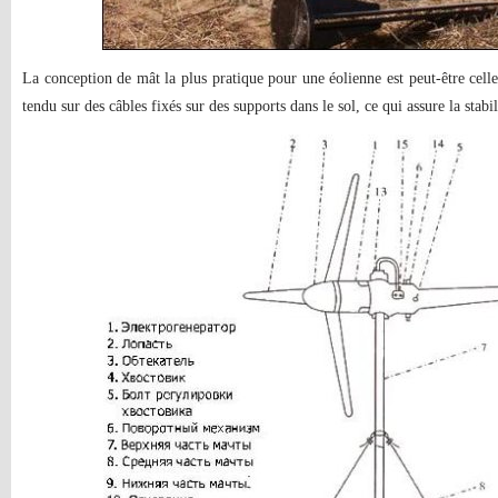
La conception de mât la plus pratique pour une éolienne est peut-être celle 
tendu sur des câbles fixés sur des supports dans le sol, ce qui assure la stabil