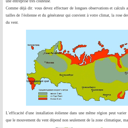
une entreprise très coûteuse.
Comme déjà dit: vous devez effectuer de longues observations et calculs a
tailles de l'éolienne et du générateur qui convient à votre climat, la rose d
du vent.
L'efficacité d'une installation éolienne dans une même région peut varier 
que le mouvement du vent dépend non seulement de la zone climatique, mais