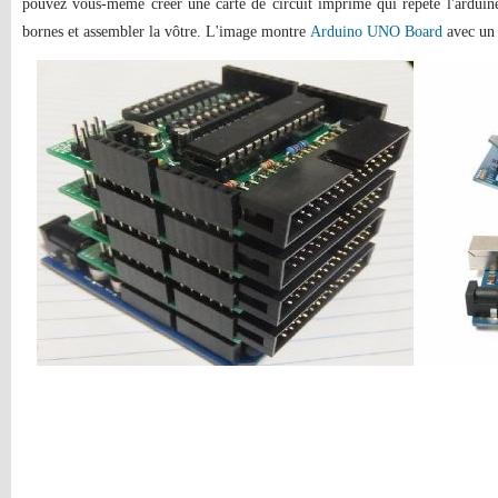
pouvez vous-même créer une carte de circuit imprimé qui répète l'arduin
bornes et assembler la vôtre. L'image montre
Arduino UNO Board
avec un 