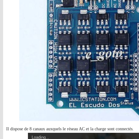
Il dispose de 8 canaux auxquels le réseau AC et la charge sont connectés.
Loading...