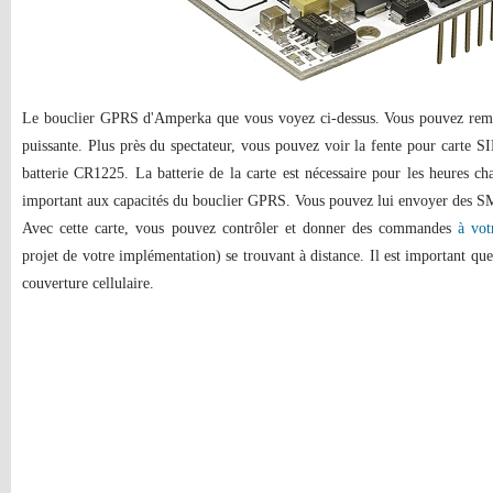
Le bouclier GPRS d'Amperka que vous voyez ci-dessus. Vous pouvez rempl
puissante. Plus près du spectateur, vous pouvez voir la fente pour carte S
batterie CR1225. La batterie de la carte est nécessaire pour les heures ch
important aux capacités du bouclier GPRS. Vous pouvez lui envoyer des S
Avec cette carte, vous pouvez contrôler et donner des commandes
à vot
projet de votre implémentation) se trouvant à distance. Il est important q
couverture cellulaire.