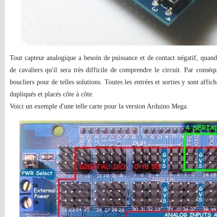
Tout capteur analogique a besoin de puissance et de contact négatif, quand
de cavaliers qu'il sera très difficile de comprendre le circuit. Par consé
boucliers pour de telles solutions. Toutes les entrées et sorties y sont affic
dupliqués et placés côte à côte.
Voici un exemple d'une telle carte pour la version Arduino Mega.