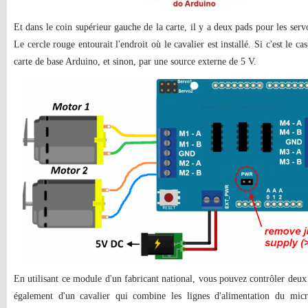
Et dans le coin supérieur gauche de la carte, il y a deux pads pour les serv
Le cercle rouge entourait l'endroit où le cavalier est installé. Si c'est le cas
carte de base Arduino, et sinon, par une source externe de 5 V.
En utilisant ce module d'un fabricant national, vous pouvez contrôler deux
également d'un cavalier qui combine les lignes d'alimentation du mic