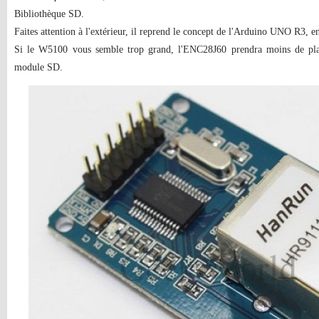
Bibliothèque SD.
Faites attention à l'extérieur, il reprend le concept de l'Arduino UNO R3, e
Si le W5100 vous semble trop grand, l'ENC28J60 prendra moins de plac
module SD.