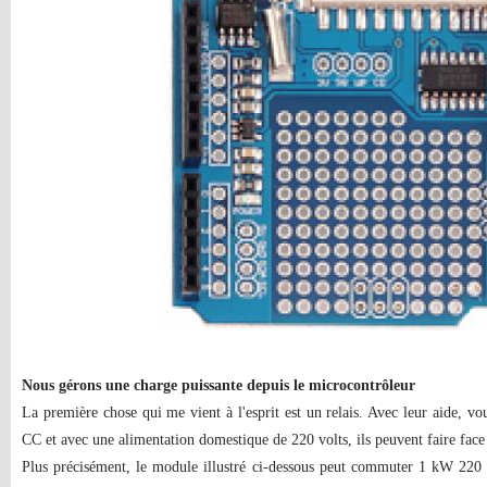
Nous gérons une charge puissante depuis le microcontrôleur
La première chose qui me vient à l'esprit est un relais. Avec leur aide, v
CC et avec une alimentation domestique de 220 volts, ils peuvent faire face
Plus précisément, le module illustré ci-dessous peut commuter 1 kW 220