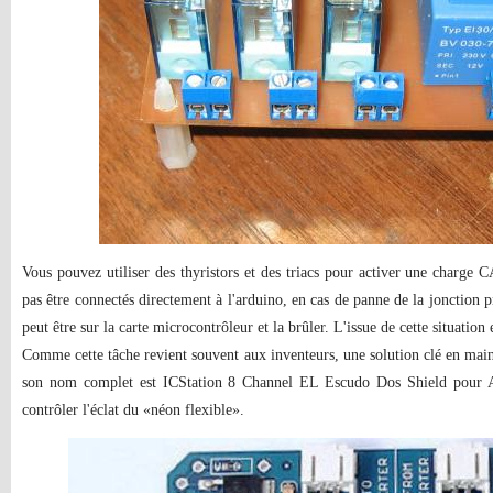
Vous pouvez utiliser des thyristors et des triacs pour activer une charge 
pas être connectés directement à l'arduino, en cas de panne de la jonction
peut être sur la carte microcontrôleur et la brûler. L'issue de cette situation e
Comme cette tâche revient souvent aux inventeurs, une solution clé en main
son nom complet est ICStation 8 Channel EL Escudo Dos Shield pour Ardu
contrôler l'éclat du «néon flexible».