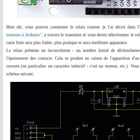
Bien sûr, vous pouvez commuter le relais comme je l'ai décrit dans l'
externes à Arduino"
, à travers le transistor et vous devez sélectionner le rel
carte finie sera plus fiable, plus pratique et aura meilleure apparence.
Le relais présente un inconvénient - un nombre limité de déclenchemen
l'épuisement des contacts. Cela se produit en raison de l'apparition d'un
ouverte (en particulier un caractère inductif - c'est un moteur, etc.). Vous
schéma suivant: