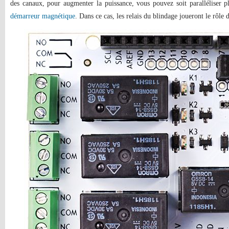
des canaux, pour augmenter la puissance, vous pouvez soit paralléliser plu
démarreur magnétique
. Dans ce cas, les relais du blindage joueront le rôle 