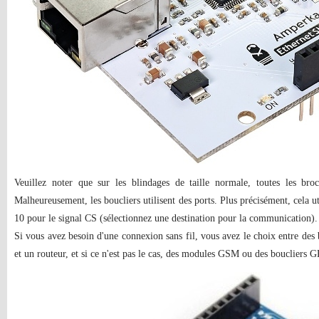
Veuillez noter que sur les blindages de taille normale, toutes les bro
Malheureusement, les boucliers utilisent des ports. Plus précisément, cela
10 pour le signal CS (sélectionnez une destination pour la communication).
Si vous avez besoin d'une connexion sans fil, vous avez le choix entre des 
et un routeur, et si ce n'est pas le cas, des modules GSM ou des boucliers 