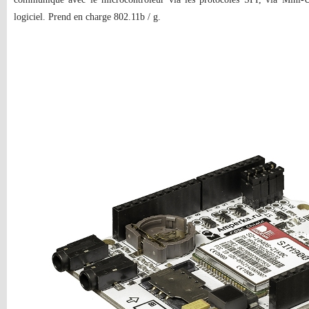
logiciel. Prend en charge 802.11b / g.