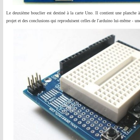
Le deuxième bouclier est destiné à la carte Uno. Il contient une planche 
projet et des conclusions qui reproduisent celles de l'arduino lui-même - un