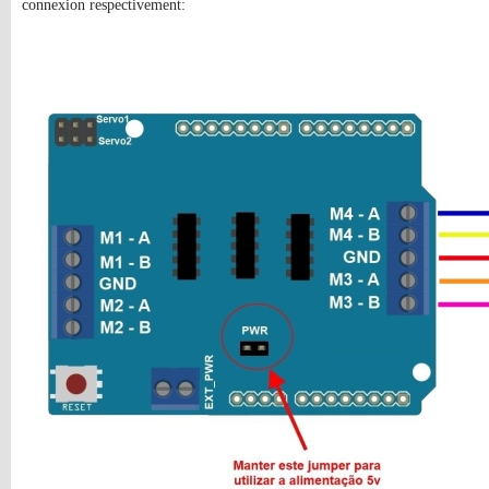
connexion respectivement: