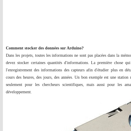
Comment stocker des données sur Arduino?
Dans les projets, toutes les informations ne sont pas placées dans la mémo
devez stocker certaines quantités d'informations. La première chose qui 
l'enregistrement des informations des capteurs afin d'étudier plus en dét
cours des heures, des jours, des années. Un bon exemple est une station 
seulement pour les chercheurs scientifiques, mais aussi pour les am
développement.