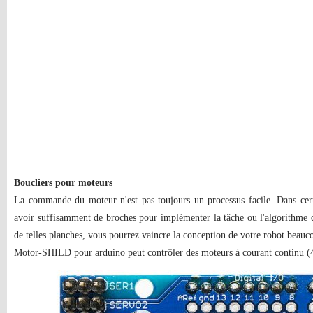
Boucliers pour moteurs
La commande du moteur n'est pas toujours un processus facile. Dans cert
avoir suffisamment de broches pour implémenter la tâche ou l'algorithme 
de telles planches, vous pourrez vaincre la conception de votre robot beauc
Motor-SHILD pour arduino peut contrôler des moteurs à courant continu (4