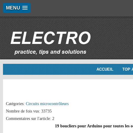
MENU
ACCUEIL
TOP 
Catégories:
Circuits microcontrôleurs
Nombre de fois vus: 33735
Commentaires sur l'article: 2
19 boucliers pour Arduino pour toutes les o