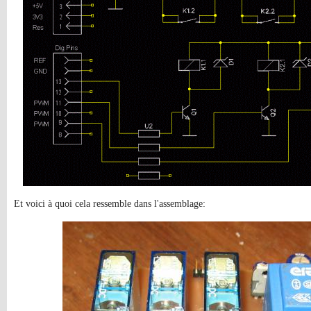
Et voici à quoi cela ressemble dans l'assemblage: