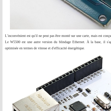
L'inconvénient est qu'il ne peut pas être monté sur une carte, mais est co
Le W5500 est une autre version du blindage Ethernet. À la base, il s'a
optimisée en termes de vitesse et d'efficacité énergétique.