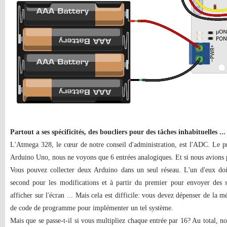
Partout a ses spécificités, des boucliers pour des tâches inhabituelles ...
L'Atmega 328, le cœur de notre conseil d'administration, est l'ADC. Le pr
Arduino Uno, nous ne voyons que 6 entrées analogiques. Et si nous avions 
Vous pouvez collecter deux Arduino dans un seul réseau. L'un d'eux doit
second pour les modifications et à partir du premier pour envoyer des 
afficher sur l'écran ... Mais cela est difficile: vous devez dépenser de la 
de code de programme pour implémenter un tel système.
Mais que se passe-t-il si vous multipliez chaque entrée par 16? Au total, 