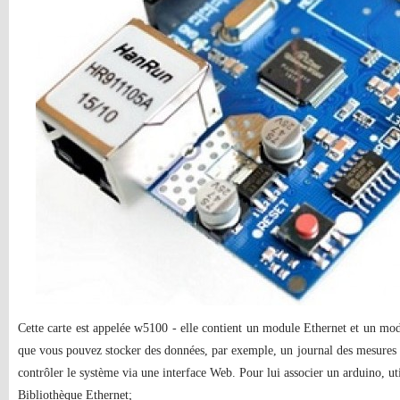
Cette carte est appelée w5100 - elle contient un module Ethernet et un mod
que vous pouvez stocker des données, par exemple, un journal des mesures 
contrôler le système via une interface Web. Pour lui associer un arduino, uti
Bibliothèque Ethernet;