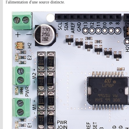
l'alimentation d'une source distincte.