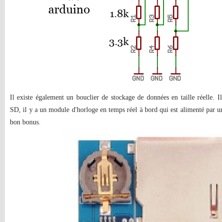
Il existe également un bouclier de stockage de données en taille réelle. 
SD, il y a un module d'horloge en temps réel à bord qui est alimenté par u
bon bonus.