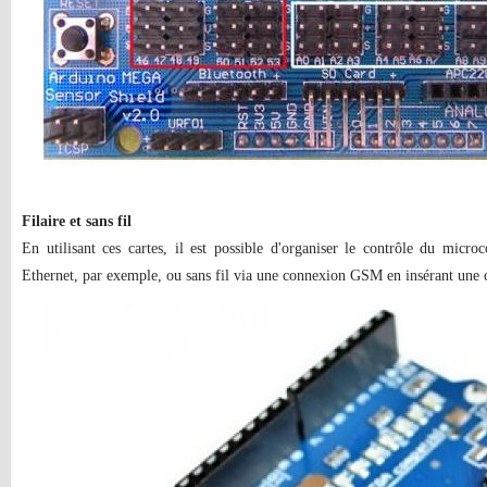
Filaire et sans fil
En utilisant ces cartes, il est possible d'organiser le contrôle du micro
Ethernet, par exemple, ou sans fil via une connexion GSM en insérant une 