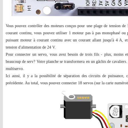
Vous pouvez contrôler des moteurs conçus pour une plage de tension de 
courant continu, vous pouvez utiliser 1 moteur pas à pas monophasé ou pa
puissant moteur à courant continu avec un courant allant jusqu'à 4 A, e
tension d'alimentation de 24 V.
Pour connecter un servo, vous avez besoin de trois fils - plus, moins et
beaucoup de serv? Votre planche se transformera en un gâchis de cavaliers. P
multiservo.
Ici aussi, il y a la possibilité de séparation des circuits de puissance,
précédente. Au total, vous pouvez connecter 18 servos (sur la carte numérot