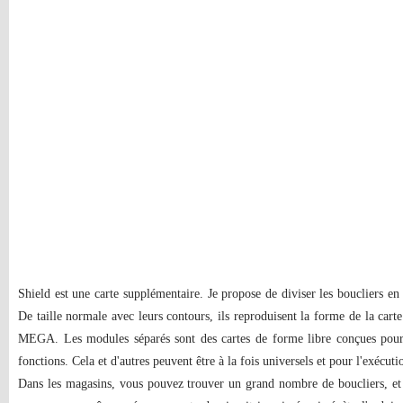
Shield est une carte supplémentaire. Je propose de diviser les boucliers en
De taille normale avec leurs contours, ils reproduisent la forme de la ca
MEGA. Les modules séparés sont des cartes de forme libre conçues pour
fonctions. Cela et d'autres peuvent être à la fois universels et pour l'exécuti
Dans les magasins, vous pouvez trouver un grand nombre de boucliers, et 