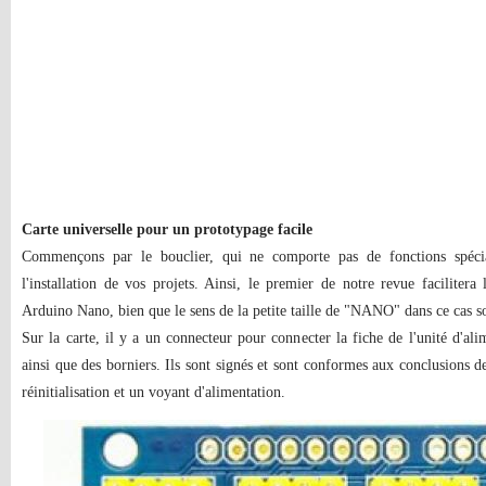
Carte universelle pour un prototypage facile
Commençons par le bouclier, qui ne comporte pas de fonctions spécial
l'installation de vos projets. Ainsi, le premier de notre revue facilitera l
Arduino Nano, bien que le sens de la petite taille de "NANO" dans ce cas so
Sur la carte, il y a un connecteur pour connecter la fiche de l'unité d'alim
ainsi que des borniers. Ils sont signés et sont conformes aux conclusions 
réinitialisation et un voyant d'alimentation.