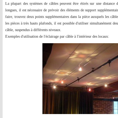
La plupart des systèmes de câbles peuvent être étirés sur une distance 
longues, il est nécessaire de prévoir des éléments de support supplémentai
faire, trouvez deux points supplémentaires dans la pièce auxquels les câbl
les pièces à très hauts plafonds, il est possible d'utiliser simultanément de
câble, suspendus à différents niveaux.
Exemples d'utilisation de l'éclairage par câble à l'intérieur des locaux: