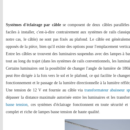
Systèmes d'éclairage par câble
se composent de deux câbles parallèles 
faciles à installer, c'est-à-dire contrairement aux systèmes de rails classi
notre cas, le câble) ne sont pas fixés au plafond. Le câble est généralem
opposés de la pièce, bien qu'il existe des options pour l'emplacement vertica
Entre les câbles se trouvent des luminaires suspendus avec des lampes à ba
tout au long du trajet (dans les systèmes de rails conventionnels, les lumina
Certains luminaires ont la possibilité de changer l'angle de lumière de 180
à
peut être dirigée à la fois vers le sol et le plafond, ce qui facilite le chan
fonctionnement et le passage de la lumière directionnelle à la lumière réfléc
Une tension de 12 V est fournie au câble via
transformateur abaisseur sp
dépasser la distance maximale autorisée entre les luminaires et les transfo
basse tension
, ces systèmes d'éclairage fonctionnent en toute sécurité et 
complet et riche de lampes basse tension de haute qualité.