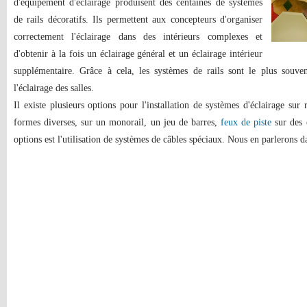
d'équipement d'éclairage produisent des centaines de systèmes
de rails décoratifs. Ils permettent aux concepteurs d'organiser
correctement l'éclairage dans des intérieurs complexes et
d'obtenir à la fois un éclairage général et un éclairage intérieur
supplémentaire. Grâce à cela, les systèmes de rails sont le plus souv
l'éclairage des salles.
Il existe plusieurs options pour l'installation de systèmes d'éclairage sur
formes diverses, sur un monorail, un jeu de barres,
feux de piste
sur des 
options est l'utilisation de systèmes de câbles spéciaux. Nous en parlerons da