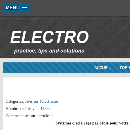
MENU
ACCUEIL
TOP 
Catégories:
Avis sur l'électricité
Nombre de fois vus: 14878
Commentaires sur l'article: 1
Systèmes d'éclairage par câble pour votre