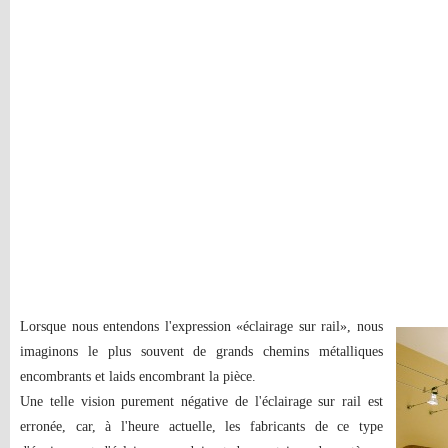
Lorsque nous entendons l'expression «éclairage sur rail», nous
imaginons le plus souvent de grands chemins métalliques
encombrants et laids encombrant la pièce.
Une telle vision purement négative de l'éclairage sur rail est
erronée, car, à l'heure actuelle, les fabricants de ce type