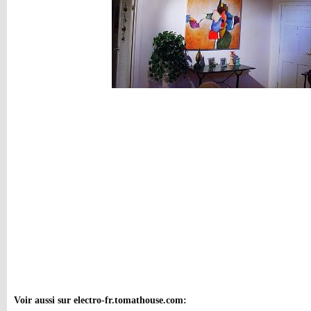
Voir aussi sur electro-fr.tomathouse.com
: