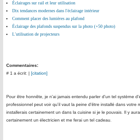
Éclairages sur rail et leur utilisation
Dix tendances modernes dans l'éclairage intérieur
Comment placer des lumières au plafond
Éclairage des plafonds suspendus sur la photo (+50 photo)
L'utilisation de projecteurs
Commentaires:
# 1 a écrit:
|
[citation]
Pour être honnête, je n'ai jamais entendu parler d'un tel système 
professionnel peut voir qu'il vaut la peine d'être installé dans votre
installerais certainement un dans la cuisine si je le pouvais. Il y aura
certainement un électricien et me ferai un tel cadeau.