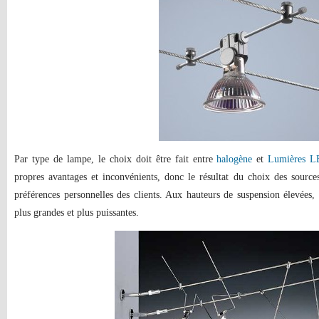
Par type de lampe, le choix doit être fait entre
halogène
et
Lumières 
propres avantages et inconvénients, donc le résultat du choix des sourc
préférences personnelles des clients. Aux hauteurs de suspension élevées, i
plus grandes et plus puissantes.