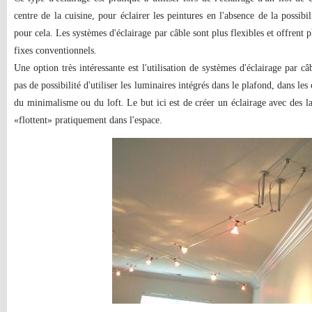
centre de la cuisine, pour éclairer les peintures en l'absence de la possibi
pour cela. Les systèmes d'éclairage par câble sont plus flexibles et offrent p
fixes conventionnels.
Une option très intéressante est l'utilisation de systèmes d'éclairage par câb
pas de possibilité d'utiliser les luminaires intégrés dans le plafond, dans le
du minimalisme ou du loft. Le but ici est de créer un éclairage avec des l
«flottent» pratiquement dans l'espace.