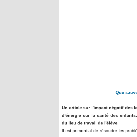
Que sauver
Un article sur l'impact négatif des
d'énergie sur la santé des enfants.
du lieu de travail de l'élève.
Il est primordial de résoudre les prob