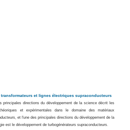
s, transformateurs et lignes électriques supraconducteurs
s principales directions du développement de la science décrit les
théoriques et expérimentales dans le domaine des matériaux
ducteurs, et l'une des principales directions du développement de la
gie est le développement de turbogénérateurs supraconducteurs.