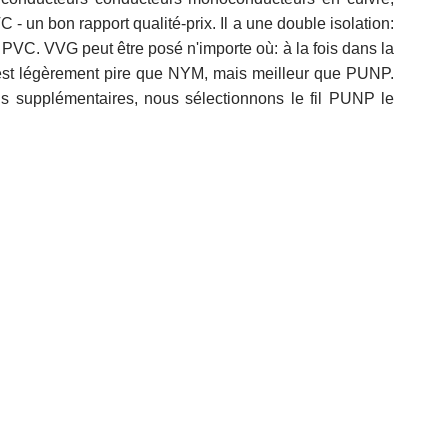
 - un bon rapport qualité-prix. Il a une double isolation:
C. VVG peut être posé n'importe où: à la fois dans la
 est légèrement pire que NYM, mais meilleur que PUNP.
is supplémentaires, nous sélectionnons le fil PUNP le