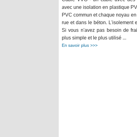
avec une isolation en plastique PVC
PVC commun et chaque noyau en PV
rue et dans le béton. L'isolement
Si vous n'avez pas besoin de fra
plus simple et le plus utilisé ...
En savoir plus >>>