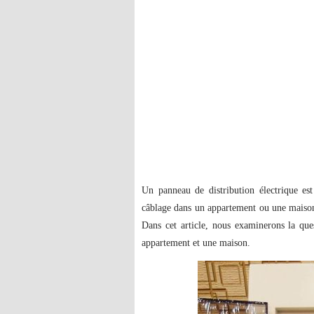
Un panneau de distribution électrique e
câblage dans un appartement ou une maison,
Dans cet article, nous examinerons la qu
appartement et une maison.