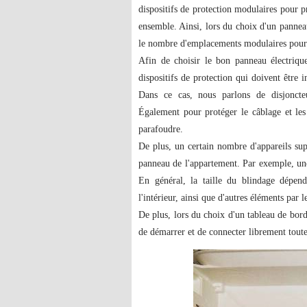
dispositifs de protection modulaires pour p
ensemble. Ainsi, lors du choix d'un panneau 
le nombre d'emplacements modulaires pour 
Afin de choisir le bon panneau électriq
dispositifs de protection qui doivent être 
Dans ce cas, nous parlons de disjoncteur
Également pour protéger le câblage et les
parafoudre.
De plus, un certain nombre d'appareils supp
panneau de l'appartement. Par exemple, un
En général, la taille du blindage dépend
l'intérieur, ainsi que d'autres éléments par le
De plus, lors du choix d'un tableau de bord
de démarrer et de connecter librement toute