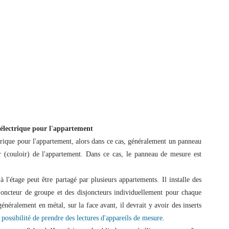
électrique pour l'appartement
trique pour l'appartement, alors dans ce cas, généralement un panneau
oir (couloir) de l'appartement. Dans ce cas, le panneau de mesure est
 l'étage peut être partagé par plusieurs appartements. Il installe des
joncteur de groupe et des disjoncteurs individuellement pour chaque
énéralement en métal, sur la face avant, il devrait y avoir des inserts
 possibilité de prendre des lectures d'appareils de mesure
.