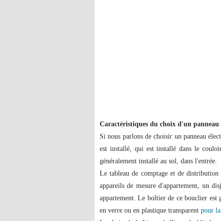
Caractéristiques du choix d'un panneau 
Si nous parlons de choisir un panneau élec
est installé, qui est installé dans le coul
généralement installé au sol, dans l'entrée.
Le tableau de comptage et de distribution à
appareils de mesure d'appartement, un dis
appartement. Le boîtier de ce bouclier est g
en verre ou en plastique transparent
pour la