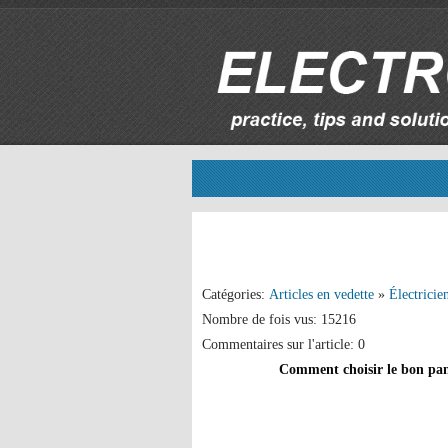
Catégories:
Articles en vedette
»
Électricie
Nombre de fois vus: 15216
Commentaires sur l'article: 0
Comment choisir le bon pan