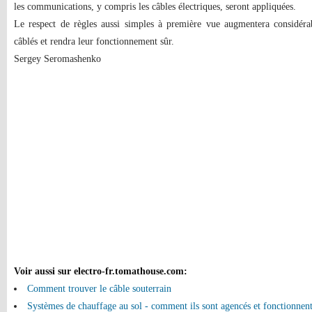
les communications, y compris les câbles électriques, seront appliquées.
Le respect de règles aussi simples à première vue augmentera considéra
câblés et rendra leur fonctionnement sûr.
Sergey Seromashenko
Voir aussi sur electro-fr.tomathouse.com
:
Comment trouver le câble souterrain
Systèmes de chauffage au sol - comment ils sont agencés et fonctionnen