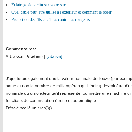
Éclairage de jardin sur votre site
Quel câble peut être utilisé à l'extérieur et comment le poser
Protection des fils et câbles contre les rongeurs
Commentaires:
# 1 a écrit:
Vladimir
|
[citation]
J'ajouterais également que la valeur nominale de l'ouzo (par exemp
saute et non le nombre de milliampères qu'il éteint) devrait être d'u
nominale du disjoncteur qu'il représente, ou mettre une machine différ
fonctions de commutation étroite et automatique.
Désolé scellé un cran))))