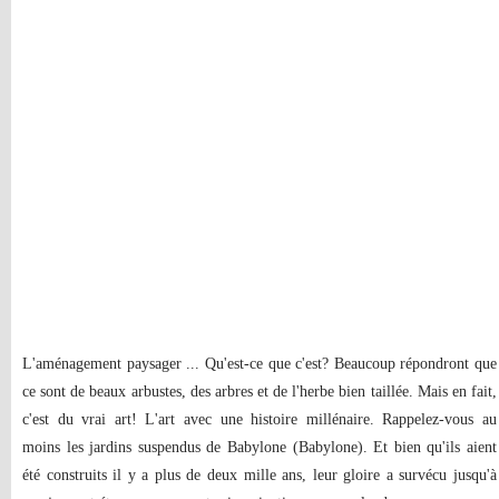
L'aménagement paysager ... Qu'est-ce que c'est? Beaucoup répondront que
ce sont de beaux arbustes, des arbres et de l'herbe bien taillée. Mais en fait,
c'est du vrai art! L'art avec une histoire millénaire. Rappelez-vous au
moins les jardins suspendus de Babylone (Babylone). Et bien qu'ils aient
été construits il y a plus de deux mille ans, leur gloire a survécu jusqu'à