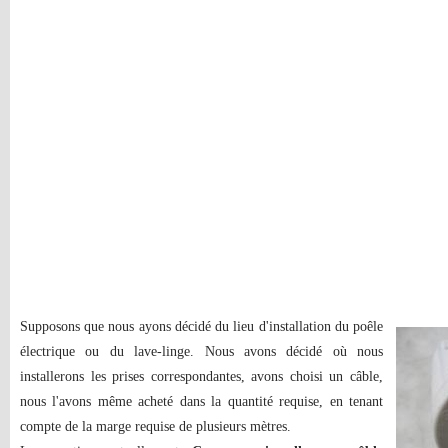
Supposons que nous ayons décidé du lieu d'installation du poêle
électrique ou du lave-linge. Nous avons décidé où nous
installerons les prises correspondantes, avons choisi un câble,
nous l'avons même acheté dans la quantité requise, en tenant
compte de la marge requise de plusieurs mètres.