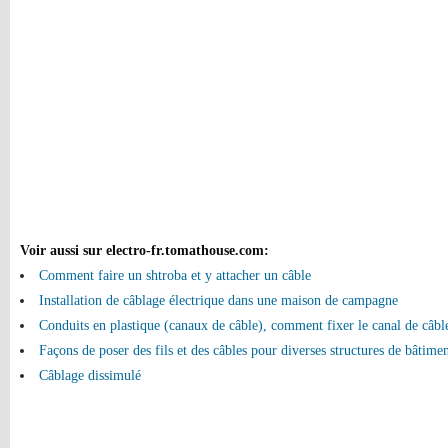
Voir aussi sur electro-fr.tomathouse.com
:
Comment faire un shtroba et y attacher un câble
Installation de câblage électrique dans une maison de campagne
Conduits en plastique (canaux de câble), comment fixer le canal de câbl
Façons de poser des fils et des câbles pour diverses structures de bâtime
Câblage dissimulé