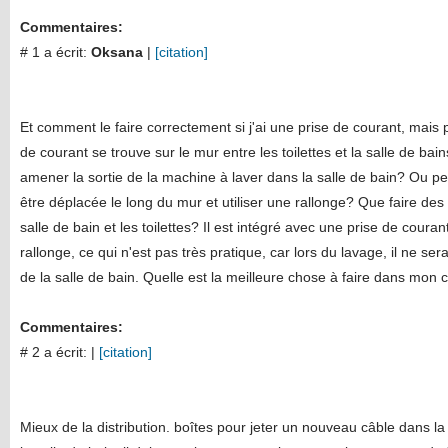
Commentaires:
# 1 a écrit:
Oksana
|
[citation]
Et comment le faire correctement si j'ai une prise de courant, mais p
de courant se trouve sur le mur entre les toilettes et la salle de bain
amener la sortie de la machine à laver dans la salle de bain? Ou peu
être déplacée le long du mur et utiliser une rallonge? Que faire des 
salle de bain et les toilettes? Il est intégré avec une prise de couran
rallonge, ce qui n'est pas très pratique, car lors du lavage, il ne se
de la salle de bain. Quelle est la meilleure chose à faire dans mon 
Commentaires:
# 2 a écrit:
|
[citation]
Mieux de la distribution. boîtes pour jeter un nouveau câble dans la