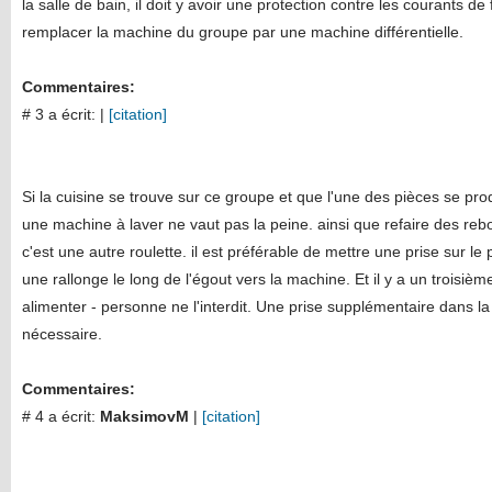
la salle de bain, il doit y avoir une protection contre les courants d
remplacer la machine du groupe par une machine différentielle.
Commentaires:
# 3 a écrit:
|
[citation]
Si la cuisine se trouve sur ce groupe et que l'une des pièces se pr
une machine à laver ne vaut pas la peine. ainsi que refaire des re
c'est une autre roulette. il est préférable de mettre une prise sur le
une rallonge le long de l'égout vers la machine. Et il y a un troisièm
alimenter - personne ne l'interdit. Une prise supplémentaire dans la
nécessaire.
Commentaires:
# 4 a écrit:
MaksimovM
|
[citation]