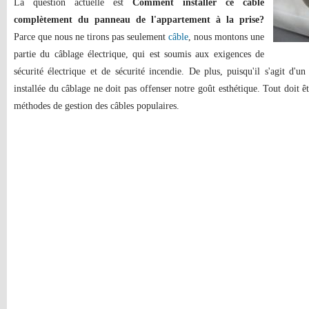
La question actuelle est
Comment installer ce câble
complètement du panneau de l'appartement à la prise?
Parce que nous ne tirons pas seulement
câble
, nous montons une
partie du câblage électrique, qui est soumis aux exigences de
sécurité électrique et de sécurité incendie. De plus, puisqu'il s'agit d'u
installée du câblage ne doit pas offenser notre goût esthétique. Tout doit ê
méthodes de gestion des câbles populaires.