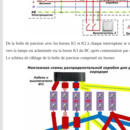
De la boîte de jonction avec les bornes K1 et K2 à chaque interrupteur se t
vers la lampe est acheminée via la borne K3 du RC après commutation par d
Le schéma de câblage de la boîte de jonction comprend six bornes.