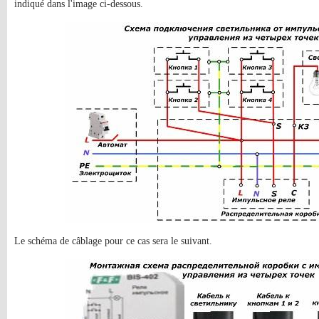
indiqué dans l'image ci-dessous.
Le schéma de câblage pour ce cas sera le suivant.