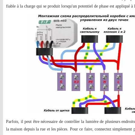
fiable à la charge qui se produit lorsqu'un potentiel de phase est appliqué à 
Parfois, il peut être nécessaire de contrôler la lumière de plusieurs endroit
la maison depuis la rue et les pièces. Pour ce faire, connectez simplement