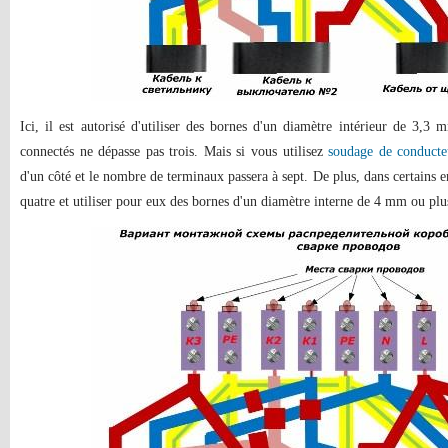
Ici, il est autorisé d'utiliser des bornes d'un diamètre intérieur de 3
connectés ne dépasse pas trois. Mais si vous utilisez
soudage de conducte
d'un côté et le nombre de terminaux passera à sept. De plus, dans certains en
quatre et utiliser pour eux des bornes d'un diamètre interne de 4 mm ou plu