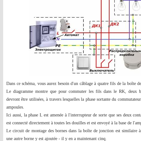
Dans ce schéma, vous aurez besoin d'un câblage à quatre fils de la boîte de 
Le diagramme montre que pour commuter les fils dans le RK, deux 
devront être utilisées, à travers lesquelles la phase sortante du commutateu
ampoules.
Ici aussi, la phase L est amenée à l'interrupteur de sorte que ses deux conta
est connecté directement à toutes les douilles et est envoyé à la base de l'a
Le circuit de montage des bornes dans la boîte de jonction est similaire
une autre borne y est ajoutée - il y en a maintenant cinq.