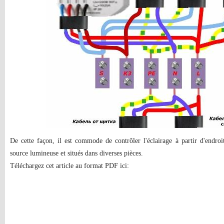
De cette façon, il est commode de contrôler l'éclairage à partir d'endroi
source lumineuse et situés dans diverses pièces.
Téléchargez cet article au format PDF ici: