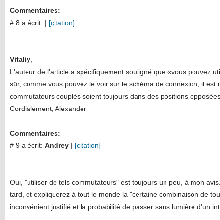
Commentaires:
# 8 a écrit:
|
[citation]
Vitaliy
,
L'auteur de l'article a spécifiquement souligné que «vous pouvez ut
sûr, comme vous pouvez le voir sur le schéma de connexion, il est 
commutateurs couplés soient toujours dans des positions opposées
Cordialement, Alexander
Commentaires:
# 9 a écrit:
Andrey
|
[citation]
Oui, "utiliser de tels commutateurs" est toujours un peu, à mon avis
tard, et expliquerez à tout le monde la "certaine combinaison de tou
inconvénient justifié et la probabilité de passer sans lumière d'un int