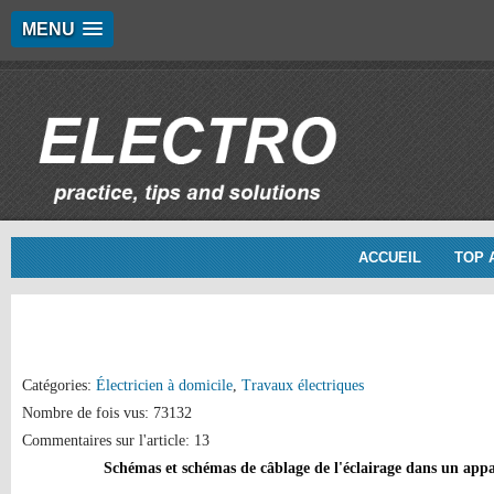
MENU
ACCUEIL
TOP 
Catégories:
Électricien à domicile
,
Travaux électriques
Nombre de fois vus: 73132
Commentaires sur l'article: 13
Schémas et schémas de câblage de l'éclairage dans un app