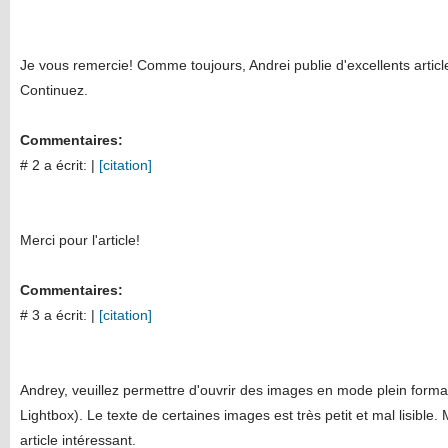
Je vous remercie! Comme toujours, Andrei publie d'excellents articles
Continuez.
Commentaires:
# 2 a écrit:
|
[citation]
Merci pour l'article!
Commentaires:
# 3 a écrit:
|
[citation]
Andrey, veuillez permettre d'ouvrir des images en mode plein form
Lightbox). Le texte de certaines images est très petit et mal lisible.
article intéressant.