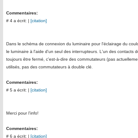
Commentaires:
# 4 a écrit:
|
[citation]
Dans le schéma de connexion du luminaire pour l'éclairage du couloir
le luminaire à l'aide d'un seul des interrupteurs. L'un des contacts 
toujours être fermé, c'est-à-dire des commutateurs (pas actuelleme
utilisés, pas des commutateurs à double clé.
Commentaires:
# 5 a écrit:
|
[citation]
Merci pour l'info!
Commentaires:
# 6 a écrit:
|
[citation]