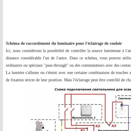
Schéma de raccordement du luminaire pour l'éclairage de couloir
Ici, nous considérons la possibilité de contrôler la source lumineuse à l'a
distance considérable l'un de l'autre. Dans ce schéma, vous pouvez util
ordinaires ou spéciaux "pass-through" ou des commutateurs avec des contac
La lumière s'allume ou s'éteint avec une certaine combinaison de touches su
de fixation stricte de leur position. Mais l'éclairage peut être contrôlé de c