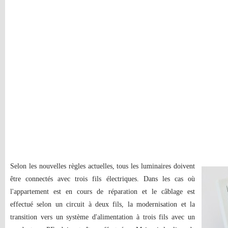
Selon les nouvelles règles actuelles, tous les luminaires doivent
être connectés avec trois fils électriques. Dans les cas où
l'appartement est en cours de réparation et le câblage est
effectué selon un circuit à deux fils, la modernisation et la
transition vers un système d'alimentation à trois fils avec un