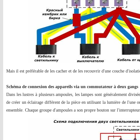
Mais il est préférable de les cacher et de les recouvrir d'une couche d'isolati
Schéma de connexion des appareils via un commutateur à deux gangs
Dans les lustres à plusieurs ampoules, les lampes sont généralement divis
de créer un éclairage différent de la pièce en utilisant la lumière de l'une o
ensemble. Chaque groupe d'ampoules a son propre bouton sur l'interrupteur