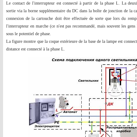
Le contact de l'interrupteur est connecté à partir de la phase L. La deu
sortie via la borne supplémentaire du DC dans la boîte de jonction de la c
connexion de la cartouche doit être effectuée de sorte que lors du rem
l'interrupteur en marche (ce n'est pas recommandé, mais souvent les gens 
sous le potentiel de phase.
La figure montre que la coque extérieure de la base de la lampe est connecté
distance est connecté à la phase L.