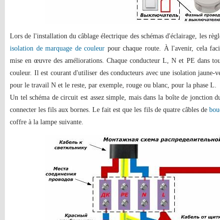
Lors de l'installation du câblage électrique des schémas d'éclairage, les règl
isolation de marquage de couleur
pour chaque route. À l'avenir, cela fac
mise en œuvre des améliorations. Chaque conducteur L, N et PE dans tou
couleur. Il est courant d'utiliser des conducteurs avec une isolation jaune-v
pour le travail N et le reste, par exemple, rouge ou blanc, pour la phase L.
Un tel schéma de circuit est assez simple, mais dans la boîte de jonction du
connecter les fils aux bornes. Le fait est que les fils de quatre câbles de
bouc
coffre à la lampe suivante.