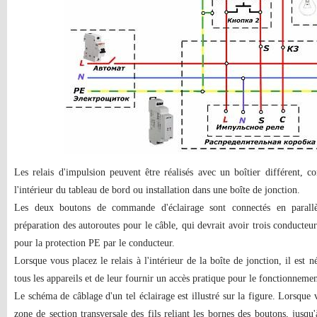
Les relais d'impulsion peuvent être réalisés avec un boîtier différent,
l'intérieur du tableau de bord ou installation dans une boîte de jonction.
Les deux boutons de commande d'éclairage sont connectés en parallèle.
préparation des autoroutes pour le câble, qui devrait avoir trois conducte
pour la protection PE par le conducteur.
Lorsque vous placez le relais à l'intérieur de la boîte de jonction, il est 
tous les appareils et de leur fournir un accès pratique pour le fonctionnemen
Le schéma de câblage d'un tel éclairage est illustré sur la figure. Lorsque 
zone de section transversale des fils reliant les bornes des boutons, jusq