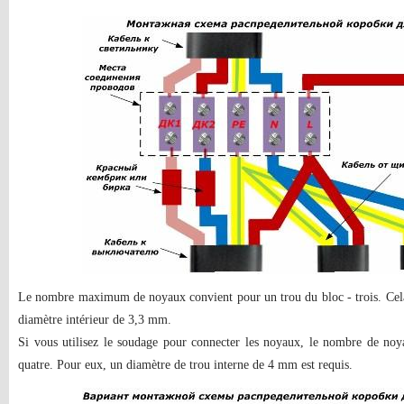
Le nombre maximum de noyaux convient pour un trou du bloc - trois. Cela 
diamètre intérieur de 3,3 mm.
Si vous utilisez le soudage pour connecter les noyaux, le nombre de noy
quatre. Pour eux, un diamètre de trou interne de 4 mm est requis.