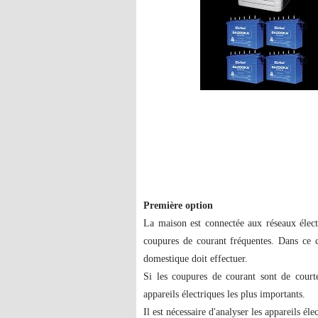
Première option
La maison est connectée aux réseaux électr
coupures de courant fréquentes. Dans ce ca
domestique doit effectuer.
Si les coupures de courant sont de courte 
appareils électriques les plus importants.
Il est nécessaire d'analyser les appareils él