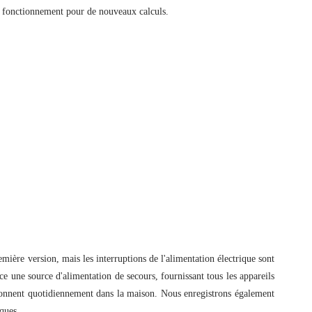
de fonctionnement pour de nouveaux calculs.
mière version, mais les interruptions de l'alimentation électrique sont
ace une source d'alimentation de secours, fournissant tous les appareils
tionnent quotidiennement dans la maison. Nous enregistrons également
iques.