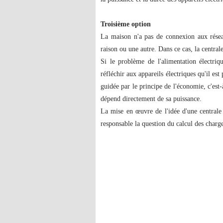
Troisième option
La maison n'a pas de connexion aux réseau
raison ou une autre. Dans ce cas, la centrale
Si le problème de l'alimentation électriq
réfléchir aux appareils électriques qu'il es
guidée par le principe de l'économie, c'est-
dépend directement de sa puissance.
La mise en œuvre de l'idée d'une centrale
responsable la question du calcul des charges