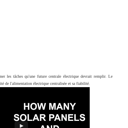
ner les tâches qu'une future centrale électrique devrait remplir. Le
é de l'alimentation électrique centralisée et sa fiabilité.