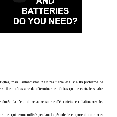
iques, mais l'alimentation n'est pas fiable et il y a un problème de
s, il est nécessaire de déterminer les tâches qu'une centrale solaire
durée, la tâche d'une autre source d'électricité est d'alimenter les
ectriques qui seront utilisés pendant la période de coupure de courant et