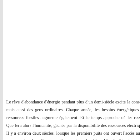
Le rêve d'abondance d'énergie pendant plus d'un demi-siècle excite la cons
mais aussi des gens ordinaires. Chaque année, les besoins énergétiques
ressources fossiles augmente également. Et le temps approche où les ress
Que fera alors l'humanité, gâchée par la disponibilité des ressources électri
Il y a environ deux siècles, lorsque les premiers puits ont ouvert l'accès a