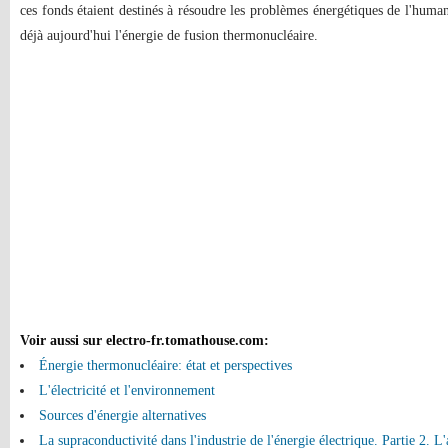
ces fonds étaient destinés à résoudre les problèmes énergétiques de l'humani
déjà aujourd'hui l'énergie de fusion thermonucléaire.
Voir aussi sur electro-fr.tomathouse.com
:
Énergie thermonucléaire: état et perspectives
L'électricité et l'environnement
Sources d'énergie alternatives
La supraconductivité dans l'industrie de l'énergie électrique. Partie 2. L