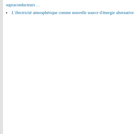
supraconducteurs ...
L'électricité atmosphérique comme nouvelle source d'énergie alternative