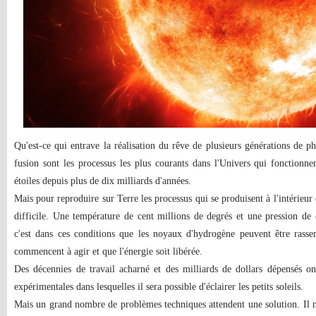
Qu'est-ce qui entrave la réalisation du rêve de plusieurs générations de ph
fusion sont les processus les plus courants dans l'Univers qui fonctionnen
étoiles depuis plus de dix milliards d'années.
Mais pour reproduire sur Terre les processus qui se produisent à l'intérieur 
difficile. Une température de cent millions de degrés et une pression de 
c'est dans ces conditions que les noyaux d'hydrogène peuvent être rasse
commencent à agir et que l'énergie soit libérée.
Des décennies de travail acharné et des milliards de dollars dépensés ont 
expérimentales dans lesquelles il sera possible d'éclairer les petits soleils.
Mais un grand nombre de problèmes techniques attendent une solution. Il ne