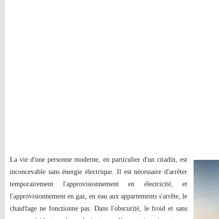
La vie d'une personne moderne, en particulier d'un citadin, est
inconcevable sans énergie électrique. Il est nécessaire d'arrêter
temporairement l'approvisionnement en électricité, et
l'approvisionnement en gaz, en eau aux appartements s'arrête, le
chauffage ne fonctionne pas. Dans l'obscurité, le froid et sans