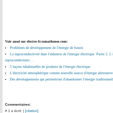
Voir aussi sur electro-fr.tomathouse.com
:
Problèmes de développement de l'énergie de fusion
La supraconductivité dans l'industrie de l'énergie électrique. Partie 2. L
supraconducteurs ...
5 façons inhabituelles de produire de l'énergie électrique
L'électricité atmosphérique comme nouvelle source d'énergie alternative
Des développements qui permettront d'abandonner l'énergie traditionnelle
Commentaires:
# 1 a écrit:
|
[citation]