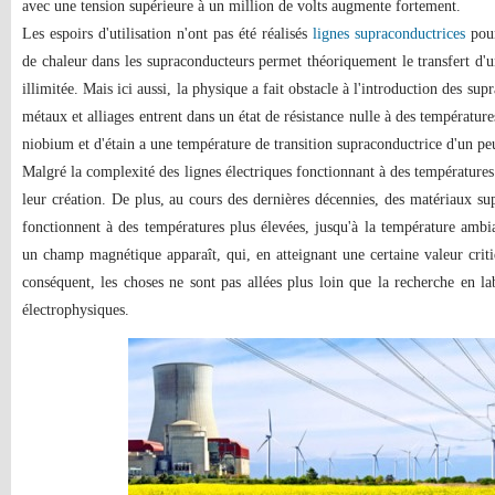
avec une tension supérieure à un million de volts augmente fortement.
Les espoirs d'utilisation n'ont pas été réalisés
lignes supraconductrices
pour
de chaleur dans les supraconducteurs permet théoriquement le transfert d'
illimitée. Mais ici aussi, la physique a fait obstacle à l'introduction des su
métaux et alliages entrent dans un état de résistance nulle à des températur
niobium et d'étain a une température de transition supraconductrice d'un pe
Malgré la complexité des lignes électriques fonctionnant à des température
leur création. De plus, au cours des dernières décennies, des matériaux su
fonctionnent à des températures plus élevées, jusqu'à la température ambia
un champ magnétique apparaît, qui, en atteignant une certaine valeur criti
conséquent, les choses ne sont pas allées plus loin que la recherche en labo
électrophysiques.