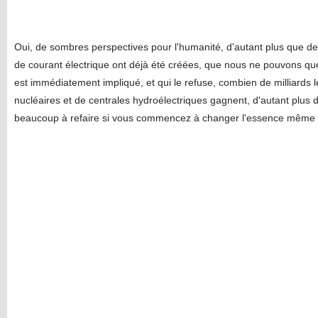
Oui, de sombres perspectives pour l'humanité, d'autant plus que de
de courant électrique ont déjà été créées, que nous ne pouvons que 
est immédiatement impliqué, et qui le refuse, combien de milliards l
nucléaires et de centrales hydroélectriques gagnent, d'autant plus d
beaucoup à refaire si vous commencez à changer l'essence même de l