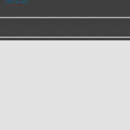
Plan du site