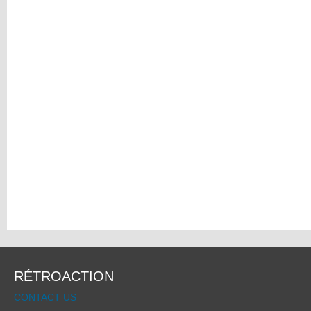
RÉTROACTION
CONTACT US