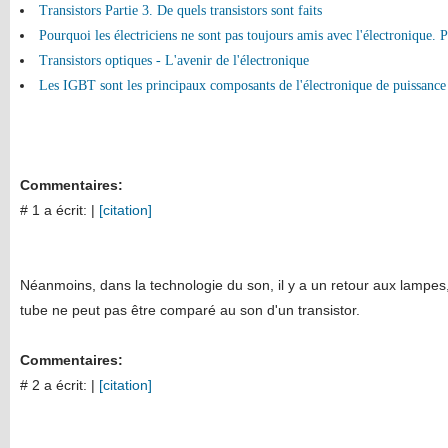
Transistors Partie 3. De quels transistors sont faits
Pourquoi les électriciens ne sont pas toujours amis avec l'électronique. 
Transistors optiques - L'avenir de l'électronique
Les IGBT sont les principaux composants de l'électronique de puissanc
Commentaires:
# 1 a écrit:
|
[citation]
Néanmoins, dans la technologie du son, il y a un retour aux lampes,
tube ne peut pas être comparé au son d'un transistor.
Commentaires:
# 2 a écrit:
|
[citation]