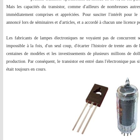
Mais les capacités du transistor, comme d'ailleurs de nombreuses autre
immédiatement comprises et appréciées. Pour susciter l'intérêt pour le
annoncé lors de séminaires et d'articles, et a accordé à chacun une licence p
Les fabricants de lampes électroniques ne voyaient pas de concurrent sér
impossible à la fois, d'un seul coup, d'écarter l'histoire de trente ans d
centaines de modèles et les investissements de plusieurs millions de dol
production. Par conséquent, le transistor est entré dans l'électronique pas si
était toujours en cours.