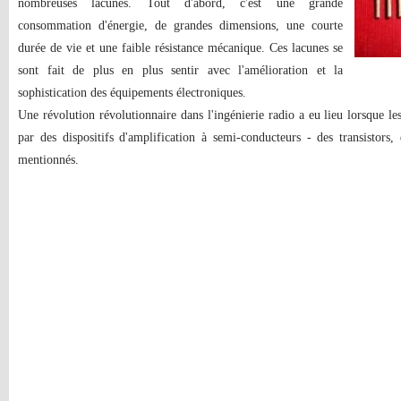
nombreuses lacunes. Tout d'abord, c'est une grande
consommation d'énergie, de grandes dimensions, une courte
durée de vie et une faible résistance mécanique. Ces lacunes se
sont fait de plus en plus sentir avec l'amélioration et la
sophistication des équipements électroniques.
Une révolution révolutionnaire dans l'ingénierie radio a eu lieu lorsque l
par des dispositifs d'amplification à semi-conducteurs - des transistors
mentionnés.