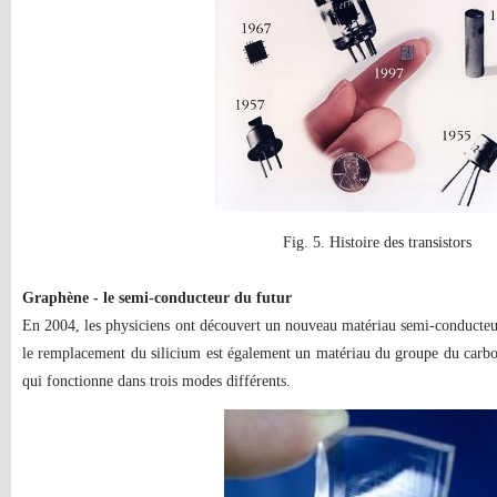
Fig. 5. Histoire des transistors
Graphène - le semi-conducteur du futur
En 2004, les physiciens ont découvert un nouveau matériau semi-conducte
le remplacement du silicium est également un matériau du groupe du carbone
qui fonctionne dans trois modes différents.