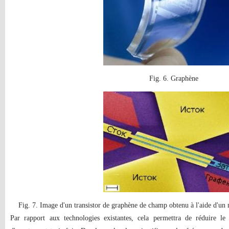
Fig. 6. Graphène
Fig. 7. Image d'un transistor de graphène de champ obtenu à l'aide d'un
Par rapport aux technologies existantes, cela permettra de réduire l