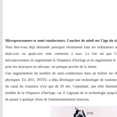
Microprocesseurs et semi-conducteurs. Coucher de soleil sur l'âge du s
Vous êtes-vous déjà demandé pourquoi récemment tous les ordinateurs 
dual-core ou quad-core sont communs à tous. Le fait est que l'
microprocesseur en augmentant la fréquence d'horloge et en augmentant le n
pour les structures en silicium, est presque proche de la limite.
Une augmentation du nombre de semi-conducteurs dans un boîtier est ob
physiques. En 2011, INTEL a déjà développé une technologie de traiteme
du canal du transistor n'est que de 20 nm. Cependant, une telle diminu
notable de la fréquence d'horloge, car il s'agissait de la technologie jusqu'
de passer à quelque chose de fondamentalement nouveau.