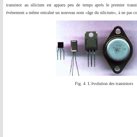
transistor au silicium est apparu peu de temps après le premier tran
événement a même entraîné un nouveau nom «âge du silicium», à ne pas con
Fig. 4. L'évolution des transistors