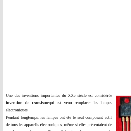
Une des inventions importantes du XXe siècle est considérée
invention de transistor
qui est venu remplacer les lampes
électroniques.
Pendant longtemps, les lampes ont été le seul composant actif
de tous les appareils électroniques, même si elles présentaient de