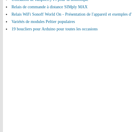
Relais de commande à distance SIMply MAX
Relais WiFi Sonoff World On - Présentation de l'appareil et exemples d'u
Variétés de modules Peltier populaires
19 boucliers pour Arduino pour toutes les occasions