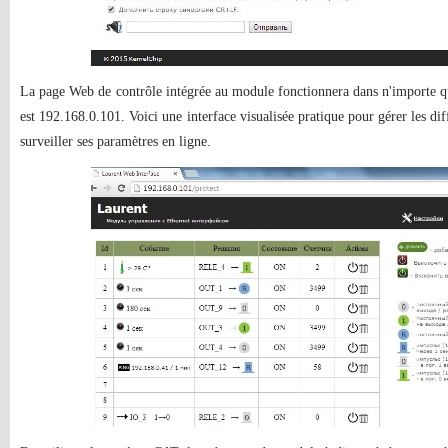
La page Web de contrôle intégrée au module fonctionnera dans n'importe qu
est 192.168.0.101. Voici une interface visualisée pratique pour gérer les di
surveiller ses paramètres en ligne.