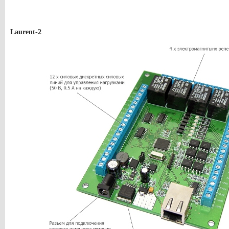
Laurent-2