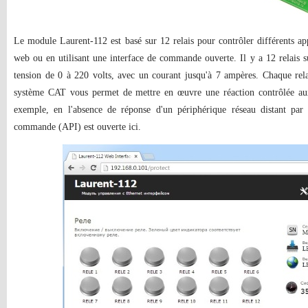
Le module Laurent-112 est basé sur 12 relais pour contrôler différents app
web ou en utilisant une interface de commande ouverte. Il y a 12 relais 
tension de 0 à 220 volts, avec un courant jusqu'à 7 ampères. Chaque rela
système CAT vous permet de mettre en œuvre une réaction contrôlée au
exemple, en l'absence de réponse d'un périphérique réseau distant pa
commande (API) est ouverte ici.