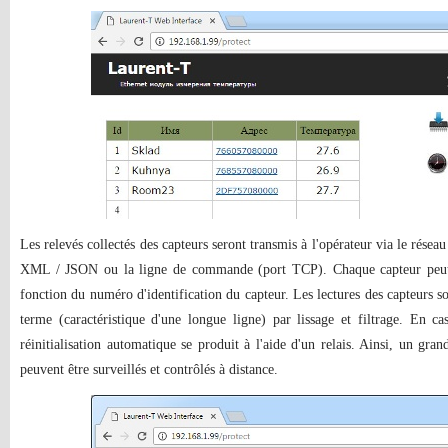
Les relevés collectés des capteurs seront transmis à l'opérateur via le réseau
XML / JSON ou la ligne de commande (port TCP). Chaque capteur peut 
fonction du numéro d'identification du capteur. Les lectures des capteurs so
terme (caractéristique d'une longue ligne) par lissage et filtrage. En 
réinitialisation automatique se produit à l'aide d'un relais. Ainsi, un gr
peuvent être surveillés et contrôlés à distance.