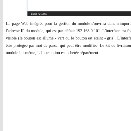
La page Web intégrée pour la gestion du module s'ouvrira dans n'import
l'adresse IP du module, qui est par défaut 192.168.0.101. L'interface est faci
visible (le bouton est allumé - vert ou le bouton est éteint - gris). L'inte
être protégée par mot de passe, qui peut être modifiée. Le kit de livrai
module lui-même, l'alimentation est achetée séparément.