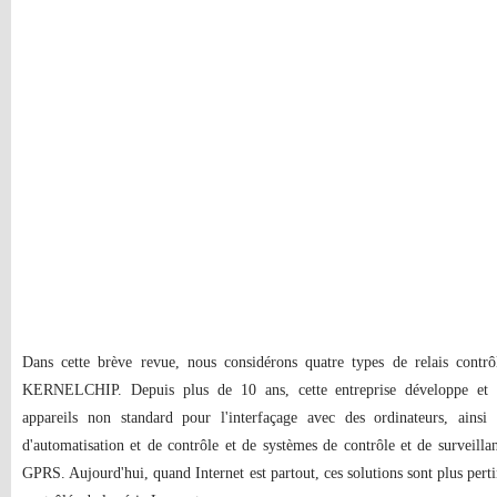
Dans cette brève revue, nous considérons quatre types de relais contrôl
KERNELCHIP. Depuis plus de 10 ans, cette entreprise développe et 
appareils non standard pour l'interfaçage avec des ordinateurs, ains
d'automatisation et de contrôle et de systèmes de contrôle et de surveill
GPRS. Aujourd'hui, quand Internet est partout, ces solutions sont plus pertin