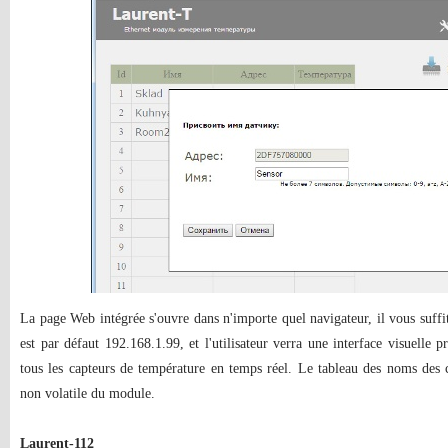
La page Web intégrée s'ouvre dans n'importe quel navigateur, il vous suffit
est par défaut 192.168.1.99, et l'utilisateur verra une interface visuelle p
tous les capteurs de température en temps réel. Le tableau des noms des 
non volatile du module.
Laurent-112