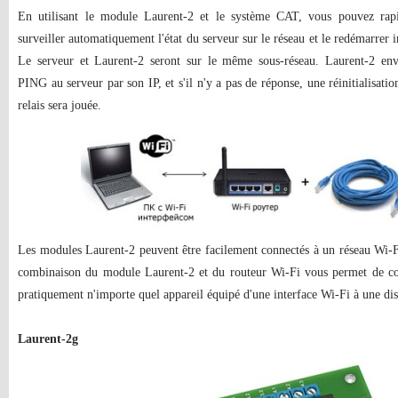
En utilisant le module Laurent-2 et le système CAT, vous pouvez rap
surveiller automatiquement l'état du serveur sur le réseau et le redémarrer 
Le serveur et Laurent-2 seront sur le même sous-réseau. Laurent-2 e
PING au serveur par son IP, et s'il n'y a pas de réponse, une réinitialisati
relais sera jouée.
Les modules Laurent-2 peuvent être facilement connectés à un réseau Wi-Fi
combinaison du module Laurent-2 et du routeur Wi-Fi vous permet de con
pratiquement n'importe quel appareil équipé d'une interface Wi-Fi à une dis
Laurent-2g