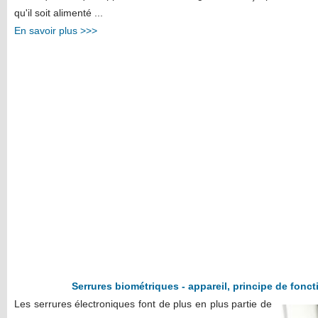
qu'il soit alimenté ...
En savoir plus >>>
Serrures biométriques - appareil, principe de fonc
Les serrures électroniques font de plus en plus partie de