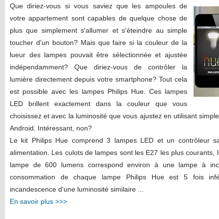
Que diriez-vous si vous saviez que les ampoules de
votre appartement sont capables de quelque chose de
plus que simplement s'allumer et s'éteindre au simple
toucher d'un bouton? Mais que faire si la couleur de la
lueur des lampes pouvait être sélectionnée et ajustée
indépendamment? Que diriez-vous de contrôler la
lumière directement depuis votre smartphone? Tout cela
est possible avec les lampes Philips Hue. Ces lampes
LED brillent exactement dans la couleur que vous
choisissez et avec la luminosité que vous ajustez en utilisant simpl
Android. Intéressant, non?
Le kit Philips Hue comprend 3 lampes LED et un contrôleur sa
alimentation. Les culots de lampes sont les E27 les plus courants,
lampe de 600 lumens correspond environ à une lampe à inc
consommation de chaque lampe Philips Hue est 5 fois infé
incandescence d'une luminosité similaire ...
En savoir plus >>>