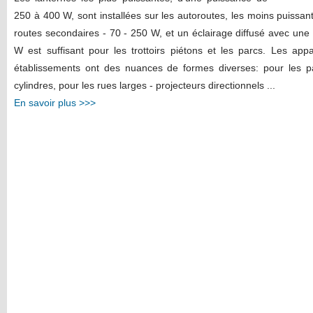
250 à 400 W, sont installées sur les autoroutes, les moins puissante
routes secondaires - 70 - 250 W, et un éclairage diffusé avec un
W est suffisant pour les trottoirs piétons et les parcs. Les appa
établissements ont des nuances de formes diverses: pour les p
cylindres, pour les rues larges - projecteurs directionnels ...
En savoir plus >>>