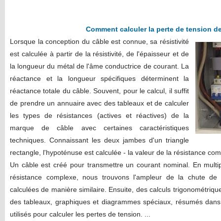
Comment calculer la perte de tension d
Lorsque la conception du câble est connue, sa résistivité
est calculée à partir de la résistivité, de l'épaisseur et de
la longueur du métal de l'âme conductrice de courant. La
réactance et la longueur spécifiques déterminent la
réactance totale du câble. Souvent, pour le calcul, il suffit
de prendre un annuaire avec des tableaux et de calculer
les types de résistances (actives et réactives) de la
marque de câble avec certaines caractéristiques
techniques. Connaissant les deux jambes d'un triangle
rectangle, l'hypoténuse est calculée - la valeur de la résistance co
Un câble est créé pour transmettre un courant nominal. En multip
résistance complexe, nous trouvons l'ampleur de la chute de
calculées de manière similaire. Ensuite, des calculs trigonométriqu
des tableaux, graphiques et diagrammes spéciaux, résumés dans 
utilisés pour calculer les pertes de tension.
...