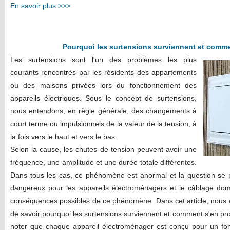
En savoir plus >>>
Pourquoi les surtensions surviennent et comme
Les surtensions sont l'un des problèmes les plus
courants rencontrés par les résidents des appartements
ou des maisons privées lors du fonctionnement des
appareils électriques. Sous le concept de surtensions,
nous entendons, en règle générale, des changements à
court terme ou impulsionnels de la valeur de la tension, à
la fois vers le haut et vers le bas.
Selon la cause, les chutes de tension peuvent avoir une
fréquence, une amplitude et une durée totale différentes.
Dans tous les cas, ce phénomène est anormal et la question se po
dangereux pour les appareils électroménagers et le câblage dom
conséquences possibles de ce phénomène. Dans cet article, nous e
de savoir pourquoi les surtensions surviennent et comment s'en prot
noter que chaque appareil électroménager est conçu pour un fon