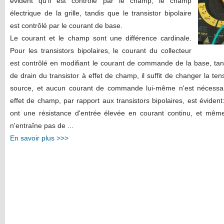
évident qu'il est contrôlé par le champ, le champ
électrique de la grille, tandis que le transistor bipolaire
est contrôlé par le courant de base.
Le courant et le champ sont une différence cardinale.
Pour les transistors bipolaires, le courant du collecteur
est contrôlé en modifiant le courant de commande de la base, tan
de drain du transistor à effet de champ, il suffit de changer la tens
source, et aucun courant de commande lui-même n'est nécessair
effet de champ, par rapport aux transistors bipolaires, est évident
ont une résistance d'entrée élevée en courant continu, et mêm
n'entraîne pas de ...
En savoir plus >>>