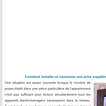
Comment installer et connecter une prise supplém
Une situation est assez courante lorsque le nombre de
prises établi dans une pièce particulière de l'appartement
n'est pas suffisant pour inclure simultanément tous les
appareils électroménagers nécessaires dans le réseau.