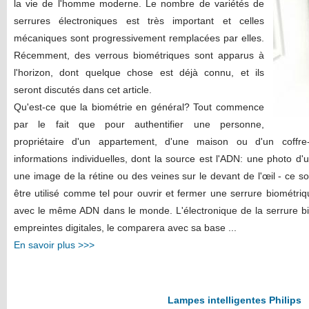
la vie de l'homme moderne. Le nombre de variétés de
serrures électroniques est très important et celles
mécaniques sont progressivement remplacées par elles.
Récemment, des verrous biométriques sont apparus à
l'horizon, dont quelque chose est déjà connu, et ils
seront discutés dans cet article.
Qu'est-ce que la biométrie en général? Tout commence
par le fait que pour authentifier une personne,
propriétaire d'un appartement, d'une maison ou d'un coffre-
informations individuelles, dont la source est l'ADN: une photo d'un
une image de la rétine ou des veines sur le devant de l'œil - ce son
être utilisé comme tel pour ouvrir et fermer une serrure biométriq
avec le même ADN dans le monde. L'électronique de la serrure bi
empreintes digitales, le comparera avec sa base ...
En savoir plus >>>
Lampes intelligentes Philips