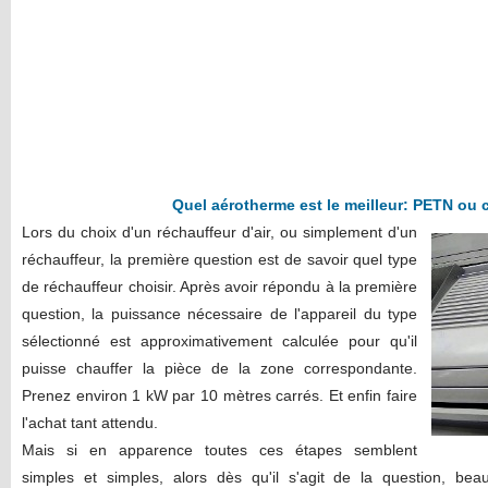
Quel aérotherme est le meilleur: PETN ou
Lors du choix d'un réchauffeur d'air, ou simplement d'un
réchauffeur, la première question est de savoir quel type
de réchauffeur choisir. Après avoir répondu à la première
question, la puissance nécessaire de l'appareil du type
sélectionné est approximativement calculée pour qu'il
puisse chauffer la pièce de la zone correspondante.
Prenez environ 1 kW par 10 mètres carrés. Et enfin faire
l'achat tant attendu.
Mais si en apparence toutes ces étapes semblent
simples et simples, alors dès qu'il s'agit de la question, b